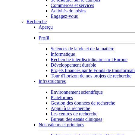
Commerces et services
Activités de loisirs
Engagez-vous
Recherche
Aperçu
Profil
Sciences de la vie et de la matière
Informatique
Recherche interdisciplinaire sur l'Europe
Développement durable
Projets financés par le Fonds de transformat
Tour d'horizon de nos projets de recherche
Infrastructures
Environnement scientifique
Plateformes
Gestion des données de recherche
Appui à la recherche
Les centres de recherche
Bureau des essais cliniques
Nos valeurs et principes