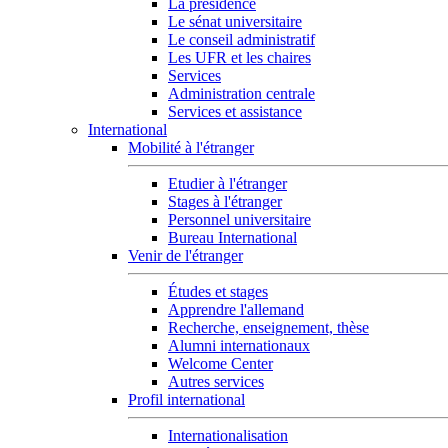
La présidence
Le sénat universitaire
Le conseil administratif
Les UFR et les chaires
Services
Administration centrale
Services et assistance
International
Mobilité à l'étranger
Etudier à l'étranger
Stages à l'étranger
Personnel universitaire
Bureau International
Venir de l'étranger
Études et stages
Apprendre l'allemand
Recherche, enseignement, thèse
Alumni internationaux
Welcome Center
Autres services
Profil international
Internationalisation