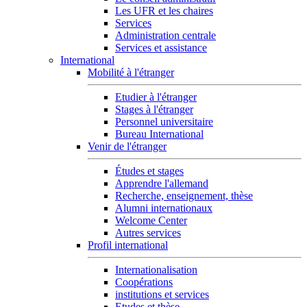
Les UFR et les chaires
Services
Administration centrale
Services et assistance
International
Mobilité à l'étranger
Etudier à l'étranger
Stages à l'étranger
Personnel universitaire
Bureau International
Venir de l'étranger
Études et stages
Apprendre l'allemand
Recherche, enseignement, thèse
Alumni internationaux
Welcome Center
Autres services
Profil international
Internationalisation
Coopérations
institutions et services
Etudes et thèse