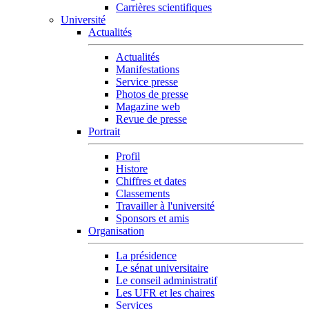
Carrières scientifiques
Université
Actualités
Actualités
Manifestations
Service presse
Photos de presse
Magazine web
Revue de presse
Portrait
Profil
Histore
Chiffres et dates
Classements
Travailler à l'université
Sponsors et amis
Organisation
La présidence
Le sénat universitaire
Le conseil administratif
Les UFR et les chaires
Services