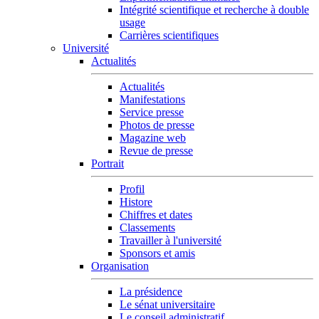
Intégrité scientifique et recherche à double
usage
Carrières scientifiques
Université
Actualités
Actualités
Manifestations
Service presse
Photos de presse
Magazine web
Revue de presse
Portrait
Profil
Histore
Chiffres et dates
Classements
Travailler à l'université
Sponsors et amis
Organisation
La présidence
Le sénat universitaire
Le conseil administratif