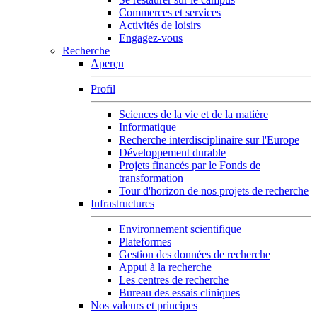
Commerces et services
Activités de loisirs
Engagez-vous
Recherche
Aperçu
Profil
Sciences de la vie et de la matière
Informatique
Recherche interdisciplinaire sur l'Europe
Développement durable
Projets financés par le Fonds de
transformation
Tour d'horizon de nos projets de recherche
Infrastructures
Environnement scientifique
Plateformes
Gestion des données de recherche
Appui à la recherche
Les centres de recherche
Bureau des essais cliniques
Nos valeurs et principes