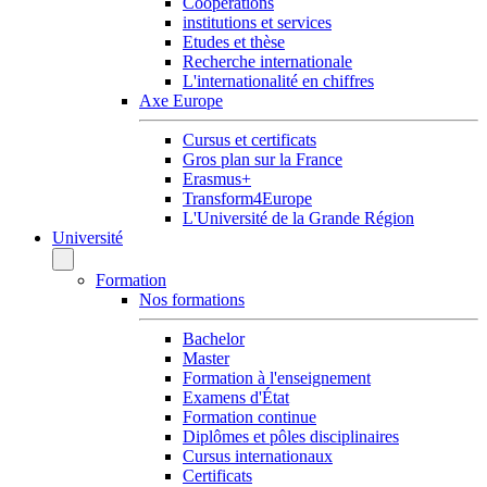
Coopérations
institutions et services
Etudes et thèse
Recherche internationale
L'internationalité en chiffres
Axe Europe
Cursus et certificats
Gros plan sur la France
Erasmus+
Transform4Europe
L'Université de la Grande Région
Université
Formation
Nos formations
Bachelor
Master
Formation à l'enseignement
Examens d'État
Formation continue
Diplômes et pôles disciplinaires
Cursus internationaux
Certificats