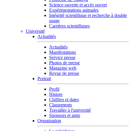
Science ouverte et accès ouvert
Expérimentations animales
Intégrité scientifique et recherche à double
usage
Carrières scientifiques
Université
Actualités
Actualités
Manifestations
Service presse
Photos de presse
Magazine web
Revue de presse
Portrait
Profil
Histore
Chiffres et dates
Classements
Travailler à l'université
Sponsors et amis
Organisation