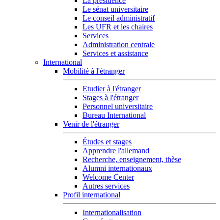
La présidence
Le sénat universitaire
Le conseil administratif
Les UFR et les chaires
Services
Administration centrale
Services et assistance
International
Mobilité à l'étranger
Etudier à l'étranger
Stages à l'étranger
Personnel universitaire
Bureau International
Venir de l'étranger
Études et stages
Apprendre l'allemand
Recherche, enseignement, thèse
Alumni internationaux
Welcome Center
Autres services
Profil international
Internationalisation