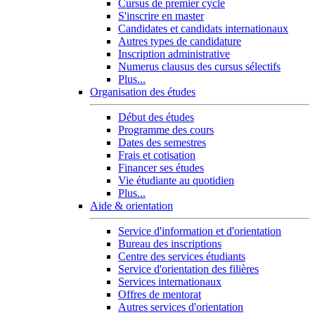
Cursus de premier cycle
S'inscrire en master
Candidates et candidats internationaux
Autres types de candidature
Inscription administrative
Numerus clausus des cursus sélectifs
Plus...
Organisation des études
Début des études
Programme des cours
Dates des semestres
Frais et cotisation
Financer ses études
Vie étudiante au quotidien
Plus...
Aide & orientation
Service d'information et d'orientation
Bureau des inscriptions
Centre des services étudiants
Service d'orientation des filières
Services internationaux
Offres de mentorat
Autres services d'orientation