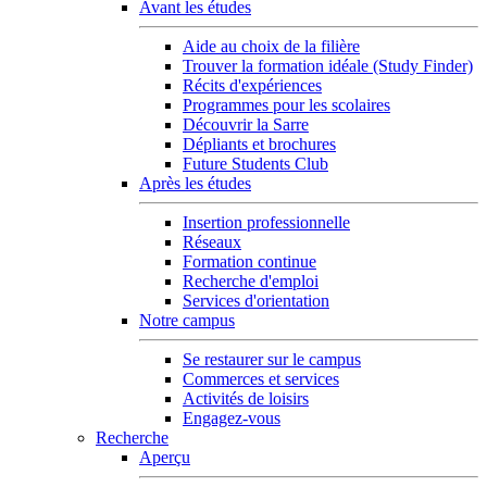
Avant les études
Aide au choix de la filière
Trouver la formation idéale (Study Finder)
Récits d'expériences
Programmes pour les scolaires
Découvrir la Sarre
Dépliants et brochures
Future Students Club
Après les études
Insertion professionnelle
Réseaux
Formation continue
Recherche d'emploi
Services d'orientation
Notre campus
Se restaurer sur le campus
Commerces et services
Activités de loisirs
Engagez-vous
Recherche
Aperçu