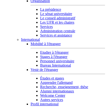
Organisation
La présidence
Le sénat universitaire
Le conseil administratif
Les UFR et les chaires
Services
Administration centrale
Services et assistance
International
Mobilité à l'étranger
Etudier à l'étranger
Stages à l'étranger
Personnel universitaire
Bureau International
Venir de l'étranger
Études et stages
Apprendre l'allemand
Recherche, enseignement, thèse
Alumni internationaux
Welcome Center
Autres services
Profil international