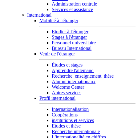
Administration centrale
Services et assistance
International
Mobilité à l'étranger
Etudier à l'étranger
Stages à l'étranger
Personnel universitaire
Bureau International
Venir de l'étranger
Études et stages
Apprendre l'allemand
Recherche, enseignement, thèse
Alumni internationaux
Welcome Center
Autres services
Profil international
Internationalisation
Coopérations
institutions et services
Etudes et thèse
Recherche internationale
L'internationalité en chiffres