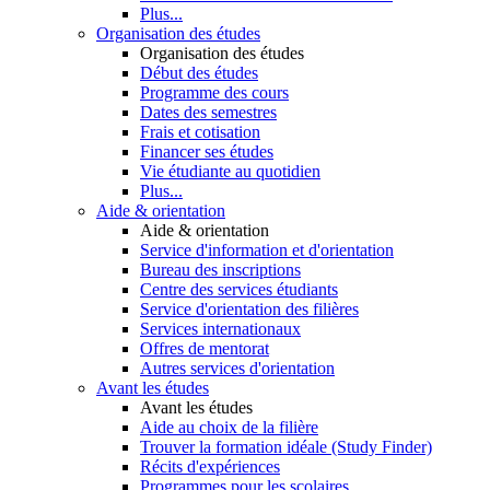
Plus...
Organisation des études
Organisation des études
Début des études
Programme des cours
Dates des semestres
Frais et cotisation
Financer ses études
Vie étudiante au quotidien
Plus...
Aide & orientation
Aide & orientation
Service d'information et d'orientation
Bureau des inscriptions
Centre des services étudiants
Service d'orientation des filières
Services internationaux
Offres de mentorat
Autres services d'orientation
Avant les études
Avant les études
Aide au choix de la filière
Trouver la formation idéale (Study Finder)
Récits d'expériences
Programmes pour les scolaires