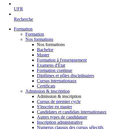
UFR
Recherche
Formation
Formation
Nos formations
Nos formations
Bachelor
Master
Formation à l'enseignement
Examens d'État
Formation continue
Diplômes et pôles disciplinaires
Cursus internationaux
Certificats
Admission & inscription
Admission & inscription
Cursus de premier cycle
S'inscrire en master
Candidates et candidats internationaux
Autres types de candidature
Inscription administrative
Numerus clausus des cursus sélectifs