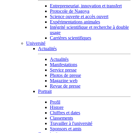
Entrepreneuriat, innovation et transfert
Protocole de Nagoya
Science ouverte et accès ouvert
Expérimentations animales
Intégrité scientifique et recherche à double
usage
Carrières scientifiques
Université
Actualités
Actualités
Manifestations
Service presse
Photos de presse
Magazine web
Revue de presse
Portrait
Profil
Histore
Chiffres et dates
Classements
Travailler à l'université
Sponsors et amis