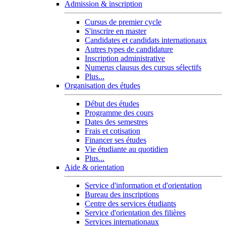
Admission & inscription
Cursus de premier cycle
S'inscrire en master
Candidates et candidats internationaux
Autres types de candidature
Inscription administrative
Numerus clausus des cursus sélectifs
Plus...
Organisation des études
Début des études
Programme des cours
Dates des semestres
Frais et cotisation
Financer ses études
Vie étudiante au quotidien
Plus...
Aide & orientation
Service d'information et d'orientation
Bureau des inscriptions
Centre des services étudiants
Service d'orientation des filières
Services internationaux