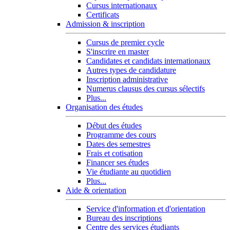
Cursus internationaux
Certificats
Admission & inscription
Cursus de premier cycle
S'inscrire en master
Candidates et candidats internationaux
Autres types de candidature
Inscription administrative
Numerus clausus des cursus sélectifs
Plus...
Organisation des études
Début des études
Programme des cours
Dates des semestres
Frais et cotisation
Financer ses études
Vie étudiante au quotidien
Plus...
Aide & orientation
Service d'information et d'orientation
Bureau des inscriptions
Centre des services étudiants