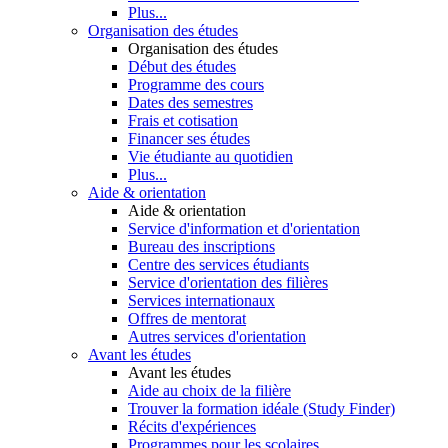
Plus...
Organisation des études
Organisation des études
Début des études
Programme des cours
Dates des semestres
Frais et cotisation
Financer ses études
Vie étudiante au quotidien
Plus...
Aide & orientation
Aide & orientation
Service d'information et d'orientation
Bureau des inscriptions
Centre des services étudiants
Service d'orientation des filières
Services internationaux
Offres de mentorat
Autres services d'orientation
Avant les études
Avant les études
Aide au choix de la filière
Trouver la formation idéale (Study Finder)
Récits d'expériences
Programmes pour les scolaires