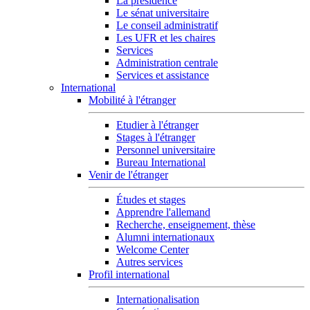
La présidence
Le sénat universitaire
Le conseil administratif
Les UFR et les chaires
Services
Administration centrale
Services et assistance
International
Mobilité à l'étranger
Etudier à l'étranger
Stages à l'étranger
Personnel universitaire
Bureau International
Venir de l'étranger
Études et stages
Apprendre l'allemand
Recherche, enseignement, thèse
Alumni internationaux
Welcome Center
Autres services
Profil international
Internationalisation