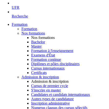
UFR
Recherche
Formation
Formation
Nos formations
Nos formations
Bachelor
Master
Formation à l'enseignement
Examens d'État
Formation continue
Diplômes et pôles disciplinaires
Cursus internationaux
Certificats
Admission & inscription
Admission & inscription
Cursus de premier cycle
S'inscrire en master
Candidates et candidats internationaux
Autres types de candidature
Inscription administrative
Numerus clausus des cursus sélectifs