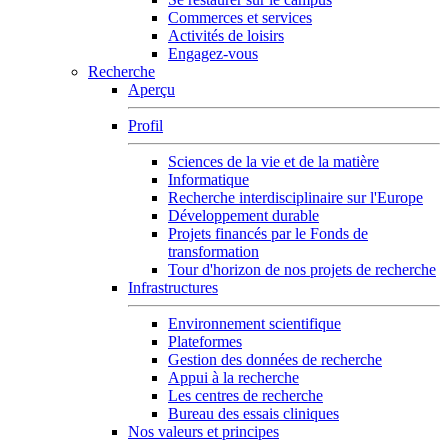
Commerces et services
Activités de loisirs
Engagez-vous
Recherche
Aperçu
Profil
Sciences de la vie et de la matière
Informatique
Recherche interdisciplinaire sur l'Europe
Développement durable
Projets financés par le Fonds de
transformation
Tour d'horizon de nos projets de recherche
Infrastructures
Environnement scientifique
Plateformes
Gestion des données de recherche
Appui à la recherche
Les centres de recherche
Bureau des essais cliniques
Nos valeurs et principes