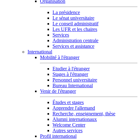
Organisation
La présidence
Le sénat universitaire
Le conseil administratif
Les UFR et les chaires
Services
Administration centrale
Services et assistance
International
Mobilité à l'étranger
Etudier à l'étranger
Stages à l'étranger
Personnel universitaire
Bureau International
Venir de l'étranger
Études et stages
Apprendre l'allemand
Recherche, enseignement, thèse
Alumni internationaux
Welcome Center
Autres services
Profil international