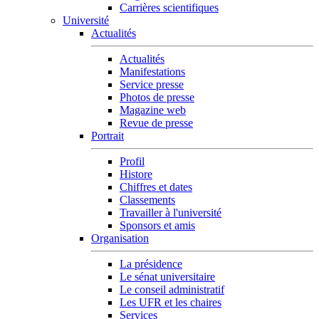
Carrières scientifiques
Université
Actualités
Actualités
Manifestations
Service presse
Photos de presse
Magazine web
Revue de presse
Portrait
Profil
Histore
Chiffres et dates
Classements
Travailler à l'université
Sponsors et amis
Organisation
La présidence
Le sénat universitaire
Le conseil administratif
Les UFR et les chaires
Services