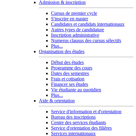
Admission & inscription
Cursus de premier cycle
S'inscrire en master
Candidates et candidats internationaux
Autres types de candidature
Inscription administrative
Numerus clausus des cursus sélectifs
Plus...
Organisation des études
Début des études
Programme des cours
Dates des semestres
Frais et cotisation
Financer ses études
Vie étudiante au quotidien
Plus...
Aide & orientation
Service d'information et d'orientation
Bureau des inscriptions
Centre des services étudiants
Service d'orientation des filières
Services internationaux