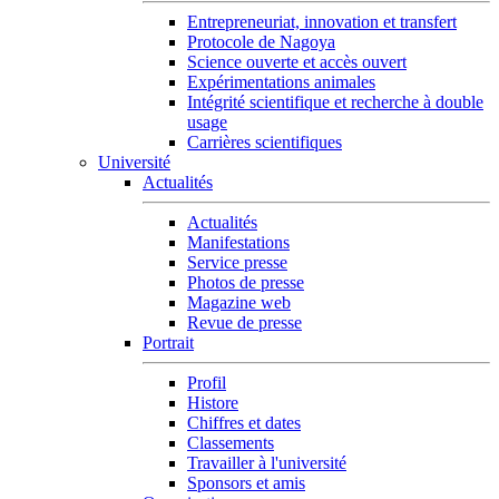
Entrepreneuriat, innovation et transfert
Protocole de Nagoya
Science ouverte et accès ouvert
Expérimentations animales
Intégrité scientifique et recherche à double
usage
Carrières scientifiques
Université
Actualités
Actualités
Manifestations
Service presse
Photos de presse
Magazine web
Revue de presse
Portrait
Profil
Histore
Chiffres et dates
Classements
Travailler à l'université
Sponsors et amis