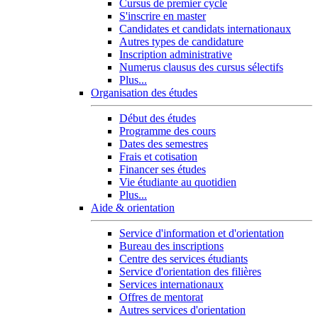
Cursus de premier cycle
S'inscrire en master
Candidates et candidats internationaux
Autres types de candidature
Inscription administrative
Numerus clausus des cursus sélectifs
Plus...
Organisation des études
Début des études
Programme des cours
Dates des semestres
Frais et cotisation
Financer ses études
Vie étudiante au quotidien
Plus...
Aide & orientation
Service d'information et d'orientation
Bureau des inscriptions
Centre des services étudiants
Service d'orientation des filières
Services internationaux
Offres de mentorat
Autres services d'orientation