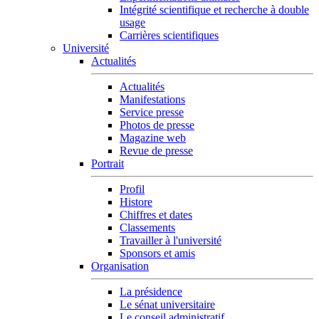
Intégrité scientifique et recherche à double
usage
Carrières scientifiques
Université
Actualités
Actualités
Manifestations
Service presse
Photos de presse
Magazine web
Revue de presse
Portrait
Profil
Histore
Chiffres et dates
Classements
Travailler à l'université
Sponsors et amis
Organisation
La présidence
Le sénat universitaire
Le conseil administratif