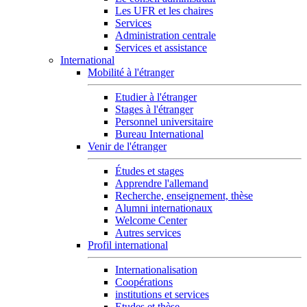
Les UFR et les chaires
Services
Administration centrale
Services et assistance
International
Mobilité à l'étranger
Etudier à l'étranger
Stages à l'étranger
Personnel universitaire
Bureau International
Venir de l'étranger
Études et stages
Apprendre l'allemand
Recherche, enseignement, thèse
Alumni internationaux
Welcome Center
Autres services
Profil international
Internationalisation
Coopérations
institutions et services
Etudes et thèse