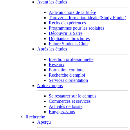
Avant les études
Aide au choix de la filière
Trouver la formation idéale (Study Finder)
Récits d'expériences
Programmes pour les scolaires
Découvrir la Sarre
Dépliants et brochures
Future Students Club
Après les études
Insertion professionnelle
Réseaux
Formation continue
Recherche d'emploi
Services d'orientation
Notre campus
Se restaurer sur le campus
Commerces et services
Activités de loisirs
Engagez-vous
Recherche
Aperçu