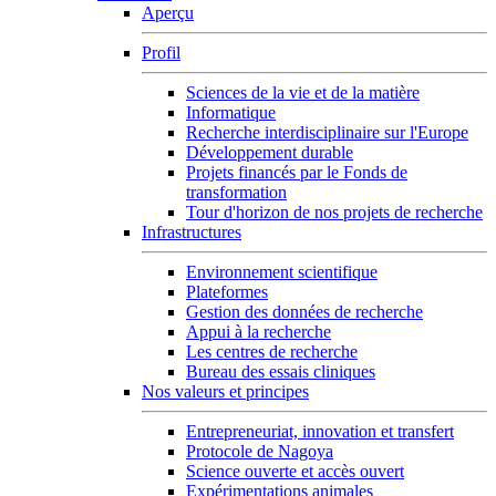
Aperçu
Profil
Sciences de la vie et de la matière
Informatique
Recherche interdisciplinaire sur l'Europe
Développement durable
Projets financés par le Fonds de
transformation
Tour d'horizon de nos projets de recherche
Infrastructures
Environnement scientifique
Plateformes
Gestion des données de recherche
Appui à la recherche
Les centres de recherche
Bureau des essais cliniques
Nos valeurs et principes
Entrepreneuriat, innovation et transfert
Protocole de Nagoya
Science ouverte et accès ouvert
Expérimentations animales