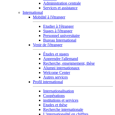
Administration centrale
Services et assistance
International
Mobilité à l'étranger
Etudier à l'étranger
Stages à l'étranger
Personnel universitaire
Bureau International
Venir de l'étranger
Études et stages
Apprendre l'allemand
Recherche, enseignement, thèse
Alumni internationaux
Welcome Center
Autres services
Profil international
Internationalisation
Coopérations
institutions et services
Etudes et thèse
Recherche internationale
L'internationalité en chiffres