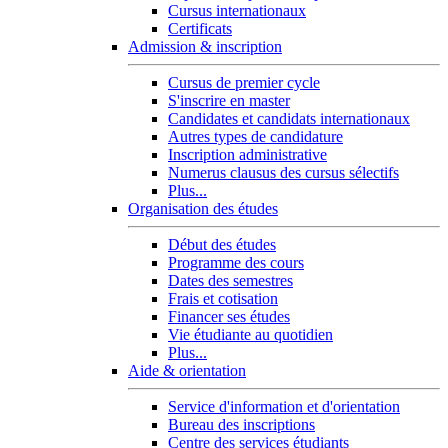
Cursus internationaux
Certificats
Admission & inscription
Cursus de premier cycle
S'inscrire en master
Candidates et candidats internationaux
Autres types de candidature
Inscription administrative
Numerus clausus des cursus sélectifs
Plus...
Organisation des études
Début des études
Programme des cours
Dates des semestres
Frais et cotisation
Financer ses études
Vie étudiante au quotidien
Plus...
Aide & orientation
Service d'information et d'orientation
Bureau des inscriptions
Centre des services étudiants