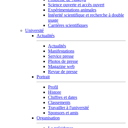
Science ouverte et accès ouvert
Expérimentations animales
Intégrité scientifique et recherche à double
usage
Carrières scientifiques
Université
Actualités
Actualités
Manifestations
Service presse
Photos de presse
Magazine web
Revue de presse
Portrait
Profil
Histore
Chiffres et dates
Classements
Travailler à l'université
Sponsors et amis
Organisation