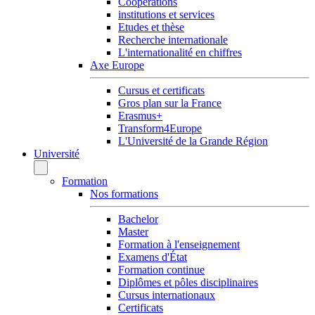
Coopérations
institutions et services
Etudes et thèse
Recherche internationale
L'internationalité en chiffres
Axe Europe
Cursus et certificats
Gros plan sur la France
Erasmus+
Transform4Europe
L'Université de la Grande Région
Université
Formation
Nos formations
Bachelor
Master
Formation à l'enseignement
Examens d'État
Formation continue
Diplômes et pôles disciplinaires
Cursus internationaux
Certificats