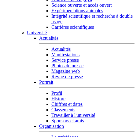
Science ouverte et accès ouvert
Expérimentations animales
Intégrité scientifique et recherche à double
usage
Carrières scientifiques
Université
Actualités
Actualités
Manifestations
Service presse
Photos de presse
Magazine web
Revue de presse
Portrait
Profil
Histore
Chiffres et dates
Classements
Travailler à l'université
Sponsors et amis
Organisation