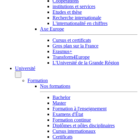
Coopérations
institutions et services
Etudes et thèse
Recherche internationale
L'internationalité en chiffres
Axe Europe
Cursus et certificats
Gros plan sur la France
Erasmus+
Transform4Europe
L'Université de la Grande Région
Université
Formation
Nos formations
Bachelor
Master
Formation à l'enseignement
Examens d'État
Formation continue
Diplômes et pôles disciplinaires
Cursus internationaux
Certificats