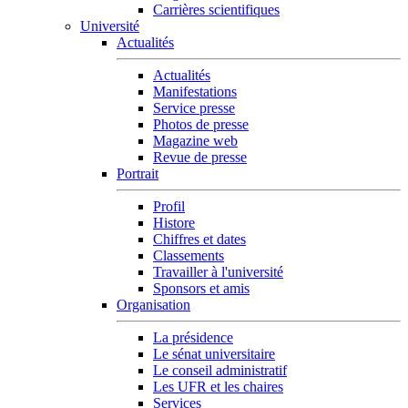
Carrières scientifiques
Université
Actualités
Actualités
Manifestations
Service presse
Photos de presse
Magazine web
Revue de presse
Portrait
Profil
Histore
Chiffres et dates
Classements
Travailler à l'université
Sponsors et amis
Organisation
La présidence
Le sénat universitaire
Le conseil administratif
Les UFR et les chaires
Services