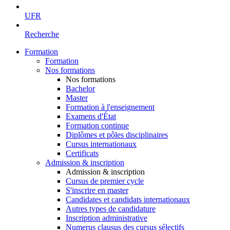
UFR
Recherche
Formation
Formation
Nos formations
Nos formations
Bachelor
Master
Formation à l'enseignement
Examens d'État
Formation continue
Diplômes et pôles disciplinaires
Cursus internationaux
Certificats
Admission & inscription
Admission & inscription
Cursus de premier cycle
S'inscrire en master
Candidates et candidats internationaux
Autres types de candidature
Inscription administrative
Numerus clausus des cursus sélectifs