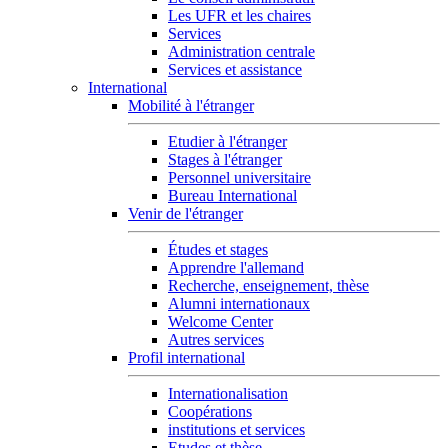
Les UFR et les chaires
Services
Administration centrale
Services et assistance
International
Mobilité à l'étranger
Etudier à l'étranger
Stages à l'étranger
Personnel universitaire
Bureau International
Venir de l'étranger
Études et stages
Apprendre l'allemand
Recherche, enseignement, thèse
Alumni internationaux
Welcome Center
Autres services
Profil international
Internationalisation
Coopérations
institutions et services
Etudes et thèse