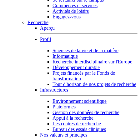
Commerces et services
Activités de loisirs
Engagez-vous
Recherche
Aperçu
Profil
Sciences de la vie et de la matière
Informatique
Recherche interdisciplinaire sur l'Europe
Développement durable
Projets financés par le Fonds de
transformation
Tour d'horizon de nos projets de recherche
Infrastructures
Environnement scientifique
Plateformes
Gestion des données de recherche
Appui à la recherche
Les centres de recherche
Bureau des essais cliniques
Nos valeurs et principes