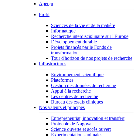
Aperçu
Profil
Sciences de la vie et de la matière
Informatique
Recherche interdisciplinaire sur l'Europe
Développement durable
Projets financés par le Fonds de
transformation
Tour d'horizon de nos projets de recherche
Infrastructures
Environnement scientifique
Plateformes
Gestion des données de recherche
Appui à la recherche
Les centres de recherche
Bureau des essais cliniques
Nos valeurs et principes
Entrepreneuriat, innovation et transfert
Protocole de Nagoya
Science ouverte et accès ouvert
Expérimentations animales