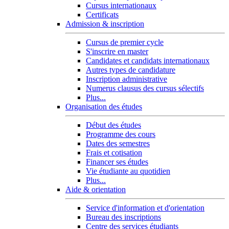
Cursus internationaux
Certificats
Admission & inscription
Cursus de premier cycle
S'inscrire en master
Candidates et candidats internationaux
Autres types de candidature
Inscription administrative
Numerus clausus des cursus sélectifs
Plus...
Organisation des études
Début des études
Programme des cours
Dates des semestres
Frais et cotisation
Financer ses études
Vie étudiante au quotidien
Plus...
Aide & orientation
Service d'information et d'orientation
Bureau des inscriptions
Centre des services étudiants