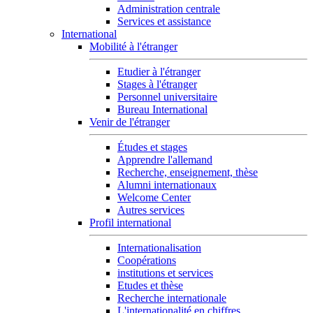
Administration centrale
Services et assistance
International
Mobilité à l'étranger
Etudier à l'étranger
Stages à l'étranger
Personnel universitaire
Bureau International
Venir de l'étranger
Études et stages
Apprendre l'allemand
Recherche, enseignement, thèse
Alumni internationaux
Welcome Center
Autres services
Profil international
Internationalisation
Coopérations
institutions et services
Etudes et thèse
Recherche internationale
L'internationalité en chiffres