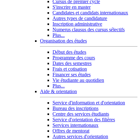
Cursus de premier cycle
S'inscrire en master
Candidates et candidats internationaux
Autres types de candidature
Inscription administrative
Numerus clausus des cursus sélectifs
Plus...
Organisation des études
Début des études
Programme des cours
Dates des semestres
Frais et cotisation
Financer ses études
Vie étudiante au quotidien
Plus...
Aide & orientation
Service d'information et d'orientation
Bureau des inscriptions
Centre des services étudiants
Service d'orientation des filières
Services internationaux
Offres de mentorat
Autres services d'orientation