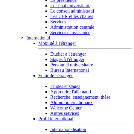
La présidence
Le sénat universitaire
Le conseil administratif
Les UFR et les chaires
Services
Administration centrale
Services et assistance
International
Mobilité à l'étranger
Etudier à l'étranger
Stages à l'étranger
Personnel universitaire
Bureau International
Venir de l'étranger
Études et stages
Apprendre l'allemand
Recherche, enseignement, thèse
Alumni internationaux
Welcome Center
Autres services
Profil international
Internationalisation