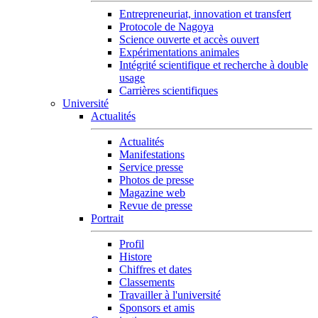
Entrepreneuriat, innovation et transfert
Protocole de Nagoya
Science ouverte et accès ouvert
Expérimentations animales
Intégrité scientifique et recherche à double
usage
Carrières scientifiques
Université
Actualités
Actualités
Manifestations
Service presse
Photos de presse
Magazine web
Revue de presse
Portrait
Profil
Histore
Chiffres et dates
Classements
Travailler à l'université
Sponsors et amis