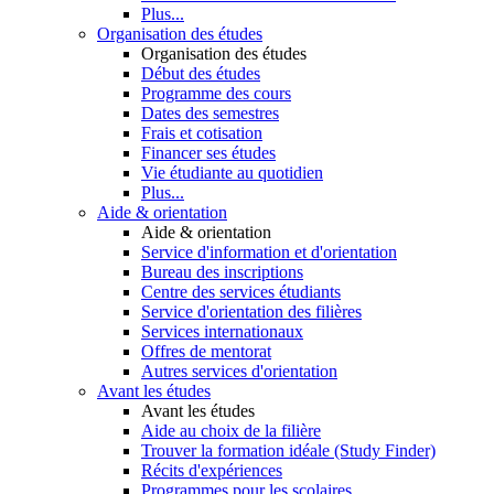
Plus...
Organisation des études
Organisation des études
Début des études
Programme des cours
Dates des semestres
Frais et cotisation
Financer ses études
Vie étudiante au quotidien
Plus...
Aide & orientation
Aide & orientation
Service d'information et d'orientation
Bureau des inscriptions
Centre des services étudiants
Service d'orientation des filières
Services internationaux
Offres de mentorat
Autres services d'orientation
Avant les études
Avant les études
Aide au choix de la filière
Trouver la formation idéale (Study Finder)
Récits d'expériences
Programmes pour les scolaires