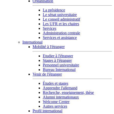
Organisation
La présidence
Le sénat universitaire
Le conseil administratif
Les UFR et les chaires
Services
Administration centrale
Services et assistance
International
Mobilité à l'étranger
Etudier à l'étranger
Stages à l'étranger
Personnel universitaire
Bureau International
Venir de l'étranger
Études et stages
Apprendre l'allemand
Recherche, enseignement, thèse
Alumni internationaux
Welcome Center
Autres services
Profil international