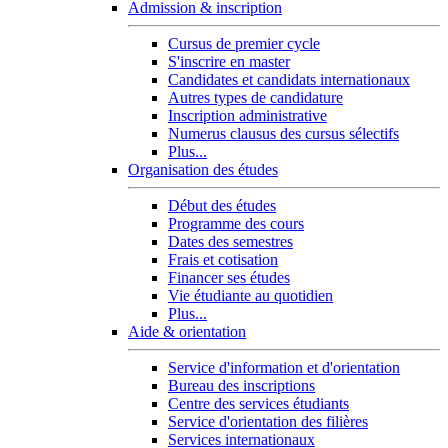
Admission & inscription
Cursus de premier cycle
S'inscrire en master
Candidates et candidats internationaux
Autres types de candidature
Inscription administrative
Numerus clausus des cursus sélectifs
Plus...
Organisation des études
Début des études
Programme des cours
Dates des semestres
Frais et cotisation
Financer ses études
Vie étudiante au quotidien
Plus...
Aide & orientation
Service d'information et d'orientation
Bureau des inscriptions
Centre des services étudiants
Service d'orientation des filières
Services internationaux