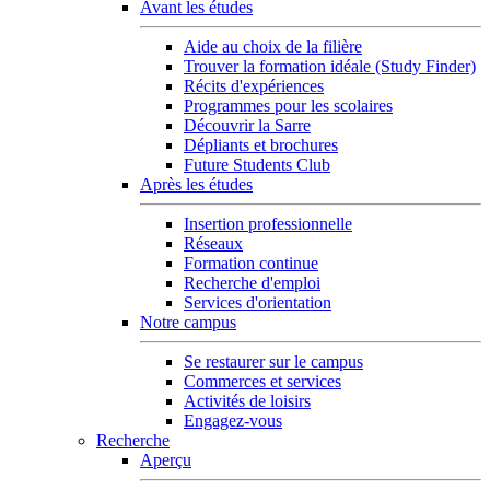
Avant les études
Aide au choix de la filière
Trouver la formation idéale (Study Finder)
Récits d'expériences
Programmes pour les scolaires
Découvrir la Sarre
Dépliants et brochures
Future Students Club
Après les études
Insertion professionnelle
Réseaux
Formation continue
Recherche d'emploi
Services d'orientation
Notre campus
Se restaurer sur le campus
Commerces et services
Activités de loisirs
Engagez-vous
Recherche
Aperçu