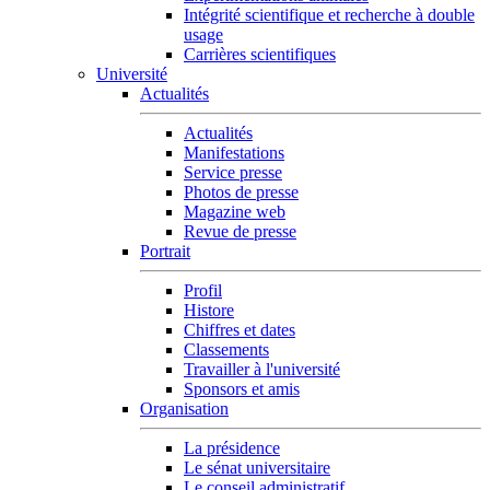
Intégrité scientifique et recherche à double
usage
Carrières scientifiques
Université
Actualités
Actualités
Manifestations
Service presse
Photos de presse
Magazine web
Revue de presse
Portrait
Profil
Histore
Chiffres et dates
Classements
Travailler à l'université
Sponsors et amis
Organisation
La présidence
Le sénat universitaire
Le conseil administratif