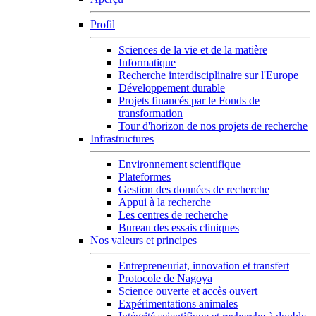
Profil
Sciences de la vie et de la matière
Informatique
Recherche interdisciplinaire sur l'Europe
Développement durable
Projets financés par le Fonds de
transformation
Tour d'horizon de nos projets de recherche
Infrastructures
Environnement scientifique
Plateformes
Gestion des données de recherche
Appui à la recherche
Les centres de recherche
Bureau des essais cliniques
Nos valeurs et principes
Entrepreneuriat, innovation et transfert
Protocole de Nagoya
Science ouverte et accès ouvert
Expérimentations animales