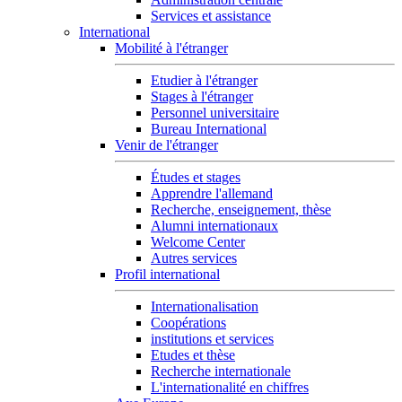
Services et assistance
International
Mobilité à l'étranger
Etudier à l'étranger
Stages à l'étranger
Personnel universitaire
Bureau International
Venir de l'étranger
Études et stages
Apprendre l'allemand
Recherche, enseignement, thèse
Alumni internationaux
Welcome Center
Autres services
Profil international
Internationalisation
Coopérations
institutions et services
Etudes et thèse
Recherche internationale
L'internationalité en chiffres