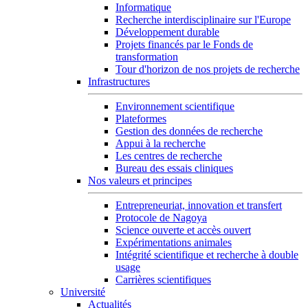
Informatique
Recherche interdisciplinaire sur l'Europe
Développement durable
Projets financés par le Fonds de
transformation
Tour d'horizon de nos projets de recherche
Infrastructures
Environnement scientifique
Plateformes
Gestion des données de recherche
Appui à la recherche
Les centres de recherche
Bureau des essais cliniques
Nos valeurs et principes
Entrepreneuriat, innovation et transfert
Protocole de Nagoya
Science ouverte et accès ouvert
Expérimentations animales
Intégrité scientifique et recherche à double
usage
Carrières scientifiques
Université
Actualités