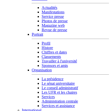
Actualités
Manifestations
Service presse
Photos de presse
Magazine web
Revue de presse
Portrait
Profil
Histore
Chiffres et dates
Classements
Travailler à l'université
Sponsors et amis
Organisation
La présidence
Le sénat universitaire
Le conseil administratif
Les UFR et les chaires
Services
Administration centrale
Services et assistance
International