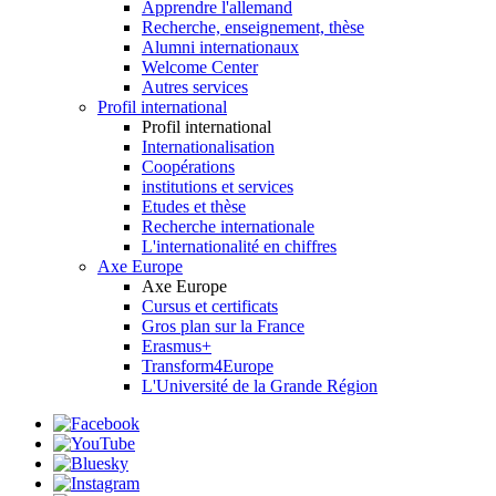
Apprendre l'allemand
Recherche, enseignement, thèse
Alumni internationaux
Welcome Center
Autres services
Profil international
Profil international
Internationalisation
Coopérations
institutions et services
Etudes et thèse
Recherche internationale
L'internationalité en chiffres
Axe Europe
Axe Europe
Cursus et certificats
Gros plan sur la France
Erasmus+
Transform4Europe
L'Université de la Grande Région