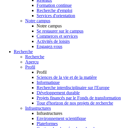
Réseaux
Formation continue
Recherche d'emploi
Services d'orientation
Notre campus
Notre campus
Se restaurer sur le campus
Commerces et services
Activités de loisirs
Engagez-vous
Recherche
Recherche
Aperçu
Profil
Profil
Sciences de la vie et de la matière
Informatique
Recherche interdisciplinaire sur l'Europe
Développement durable
Projets financés par le Fonds de transformation
Tour d'horizon de nos projets de recherche
Infrastructures
Infrastructures
Environnement scientifique
Plateformes