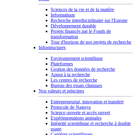
Sciences de la vie et de la matière
Informatique
Recherche interdisciplinaire sur l'Europe
Développement durable
Projets financés par le Fonds de
transformation
Tour d'horizon de nos projets de recherche
Infrastructures
Environnement scientifique
Plateformes
Gestion des données de recherche
Appui à la recherche
Les centres de recherche
Bureau des essais cliniques
Nos valeurs et principes
Entrepreneuriat, innovation et transfert
Protocole de Nagoya
Science ouverte et accès ouvert
Expérimentations animales
Intégrité scientifique et recherche à double
usage
Carrières scientifiques