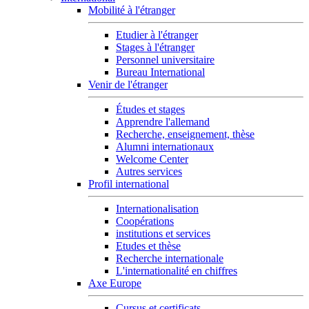
Mobilité à l'étranger
Etudier à l'étranger
Stages à l'étranger
Personnel universitaire
Bureau International
Venir de l'étranger
Études et stages
Apprendre l'allemand
Recherche, enseignement, thèse
Alumni internationaux
Welcome Center
Autres services
Profil international
Internationalisation
Coopérations
institutions et services
Etudes et thèse
Recherche internationale
L'internationalité en chiffres
Axe Europe
Cursus et certificats