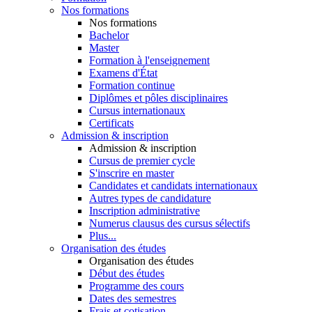
Nos formations
Nos formations
Bachelor
Master
Formation à l'enseignement
Examens d'État
Formation continue
Diplômes et pôles disciplinaires
Cursus internationaux
Certificats
Admission & inscription
Admission & inscription
Cursus de premier cycle
S'inscrire en master
Candidates et candidats internationaux
Autres types de candidature
Inscription administrative
Numerus clausus des cursus sélectifs
Plus...
Organisation des études
Organisation des études
Début des études
Programme des cours
Dates des semestres
Frais et cotisation