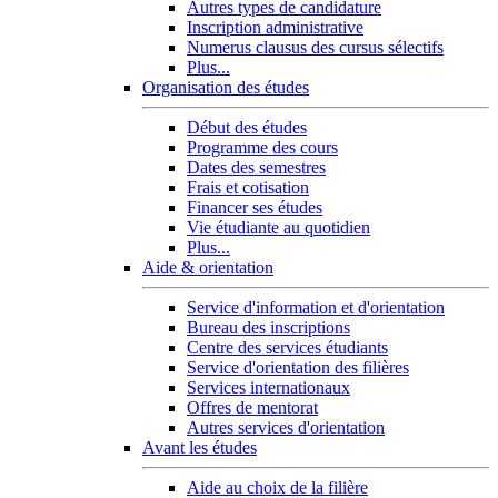
Autres types de candidature
Inscription administrative
Numerus clausus des cursus sélectifs
Plus...
Organisation des études
Début des études
Programme des cours
Dates des semestres
Frais et cotisation
Financer ses études
Vie étudiante au quotidien
Plus...
Aide & orientation
Service d'information et d'orientation
Bureau des inscriptions
Centre des services étudiants
Service d'orientation des filières
Services internationaux
Offres de mentorat
Autres services d'orientation
Avant les études
Aide au choix de la filière