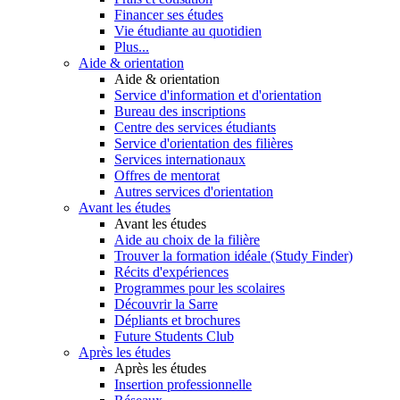
Financer ses études
Vie étudiante au quotidien
Plus...
Aide & orientation
Aide & orientation
Service d'information et d'orientation
Bureau des inscriptions
Centre des services étudiants
Service d'orientation des filières
Services internationaux
Offres de mentorat
Autres services d'orientation
Avant les études
Avant les études
Aide au choix de la filière
Trouver la formation idéale (Study Finder)
Récits d'expériences
Programmes pour les scolaires
Découvrir la Sarre
Dépliants et brochures
Future Students Club
Après les études
Après les études
Insertion professionnelle