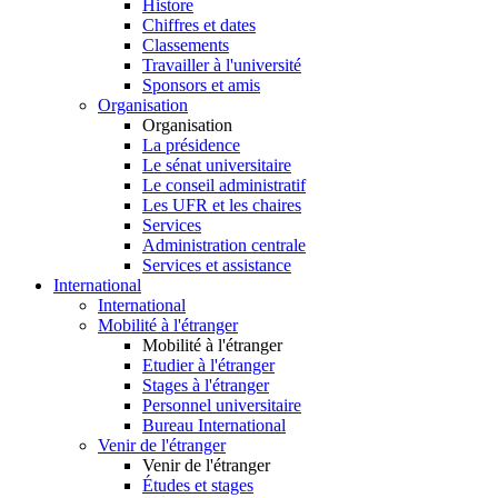
Histore
Chiffres et dates
Classements
Travailler à l'université
Sponsors et amis
Organisation
Organisation
La présidence
Le sénat universitaire
Le conseil administratif
Les UFR et les chaires
Services
Administration centrale
Services et assistance
International
International
Mobilité à l'étranger
Mobilité à l'étranger
Etudier à l'étranger
Stages à l'étranger
Personnel universitaire
Bureau International
Venir de l'étranger
Venir de l'étranger
Études et stages