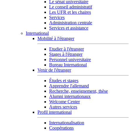
Le sénat universitaire
Le conseil administratif
Les UFR et les chaires
Services
Administration centrale
Services et assistance
International
Mobilité à l'étranger
Etudier à l'étranger
Stages à l'étranger
Personnel universitaire
Bureau International
Venir de l'étranger
Études et stages
Apprendre l'allemand
Recherche, enseignement, thèse
Alumni internationaux
Welcome Center
Autres services
Profil international
Internationalisation
Coopérations