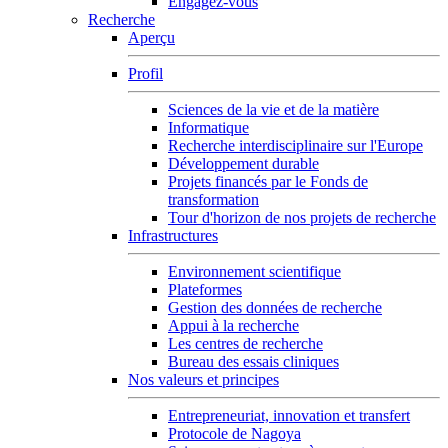
Engagez-vous
Recherche
Aperçu
Profil
Sciences de la vie et de la matière
Informatique
Recherche interdisciplinaire sur l'Europe
Développement durable
Projets financés par le Fonds de
transformation
Tour d'horizon de nos projets de recherche
Infrastructures
Environnement scientifique
Plateformes
Gestion des données de recherche
Appui à la recherche
Les centres de recherche
Bureau des essais cliniques
Nos valeurs et principes
Entrepreneuriat, innovation et transfert
Protocole de Nagoya