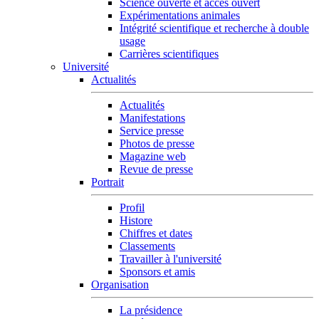
Science ouverte et accès ouvert
Expérimentations animales
Intégrité scientifique et recherche à double
usage
Carrières scientifiques
Université
Actualités
Actualités
Manifestations
Service presse
Photos de presse
Magazine web
Revue de presse
Portrait
Profil
Histore
Chiffres et dates
Classements
Travailler à l'université
Sponsors et amis
Organisation
La présidence