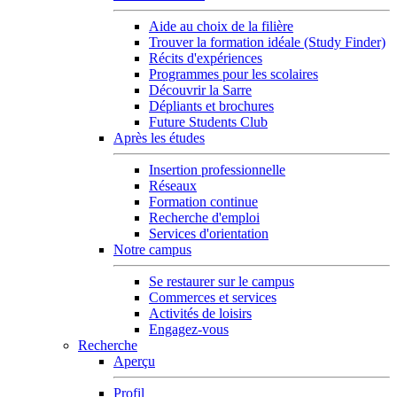
Aide au choix de la filière
Trouver la formation idéale (Study Finder)
Récits d'expériences
Programmes pour les scolaires
Découvrir la Sarre
Dépliants et brochures
Future Students Club
Après les études
Insertion professionnelle
Réseaux
Formation continue
Recherche d'emploi
Services d'orientation
Notre campus
Se restaurer sur le campus
Commerces et services
Activités de loisirs
Engagez-vous
Recherche
Aperçu
Profil