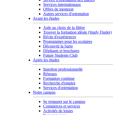
Services internationaux
Offres de mentorat
Autres services d'orientation
Avant les études
Aide au choix de la filière
Trouver la formation idéale (Study Finder)
Récits d'expériences
Programmes pour les scolaires
Découvrir la Sarre
Dépliants et brochures
Future Students Club
Après les études
Insertion professionnelle
Réseaux
Formation continue
Recherche d'emploi
Services d'orientation
Notre campus
Se restaurer sur le campus
Commerces et services
Activités de loisirs