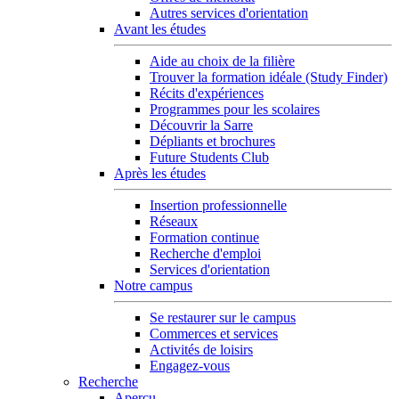
Autres services d'orientation
Avant les études
Aide au choix de la filière
Trouver la formation idéale (Study Finder)
Récits d'expériences
Programmes pour les scolaires
Découvrir la Sarre
Dépliants et brochures
Future Students Club
Après les études
Insertion professionnelle
Réseaux
Formation continue
Recherche d'emploi
Services d'orientation
Notre campus
Se restaurer sur le campus
Commerces et services
Activités de loisirs
Engagez-vous
Recherche
Aperçu