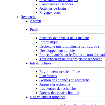
Commerces et services
Activités de loisirs
Engagez-vous
Recherche
Aperçu
Profil
Sciences de la vie et de la matière
Informatique
Recherche interdisciplinaire sur l'Europe
Développement durable
Projets financés par le Fonds de transformat
Tour d'horizon de nos projets de recherche
Infrastructures
Environnement scientifique
Plateformes
Gestion des données de recherche
Appui à la recherche
Les centres de recherche
Bureau des essais cliniques
Nos valeurs et principes