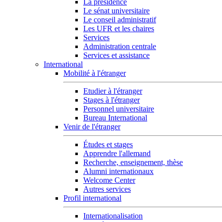
La présidence
Le sénat universitaire
Le conseil administratif
Les UFR et les chaires
Services
Administration centrale
Services et assistance
International
Mobilité à l'étranger
Etudier à l'étranger
Stages à l'étranger
Personnel universitaire
Bureau International
Venir de l'étranger
Études et stages
Apprendre l'allemand
Recherche, enseignement, thèse
Alumni internationaux
Welcome Center
Autres services
Profil international
Internationalisation