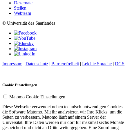
Dezernate
Stellen
Webteam
© Universität des Saarlandes
Impressum
|
Datenschutz
|
Barrierefreiheit
|
Leichte Sprache
|
DGS
Cookie Einstellungen
Matomo Cookie Einstellungen
Diese Webseite verwendet neben technisch notwendigen Cookies
die Software Matomo. Mit ihr analysieren wir Ihre Klicks, um die
Seiten zu verbessern. Matomo läuft auf einem Server der
Universität. Ihre Daten werden nur dort für maximal sechs Monate
gespeichert und nicht an Dritte weitergegeben. Eine Zuordnung