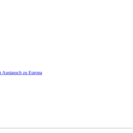
hen Austausch zu Europa