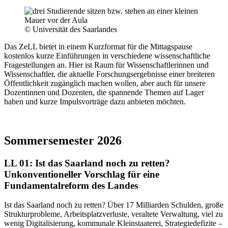
© Universität des Saarlandes
Das ZeLL bietet in einem Kurzformat für die Mittagspause
kostenlos kurze Einführungen in verschiedene wissenschaftliche
Fragestellungen an. Hier ist Raum für Wissenschaftlerinnen und
Wissenschaftler, die aktuelle Forschungsergebnisse einer breiteren
Öffentlichkeit zugänglich machen wollen, aber auch für unsere
Dozentinnen und Dozenten, die spannende Themen auf Lager
haben und kurze Impulsvorträge dazu anbieten möchten.
Sommersemester 2026
LL 01: Ist das Saarland noch zu retten?
Unkonventioneller Vorschlag für eine
Fundamentalreform des Landes
Ist das Saarland noch zu retten? Über 17 Milliarden Schulden, große
Strukturprobleme, Arbeitsplatzverluste, veraltete Verwaltung, viel zu
wenig Digitalisierung, kommunale Kleinstaaterei, Strategiedefizite –