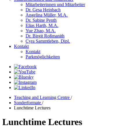
Mitarbeiterinnen und Mitarbeiter
Dr. Gesa Heinbach
Angelina Müller, M.A.
Dr. Sabine Penth
Elias Harth, M.A.
Yue Zhao, M.A.
Dr. Birgit Roßmanith
Cyra Sammtleben, Dipl.
Kontakt
Kontakt
Parkmöglichkeiten
Teaching and Learning Centre
/
Sonderformate
/
Lunchtime Lectures
Lunchtime Lectures