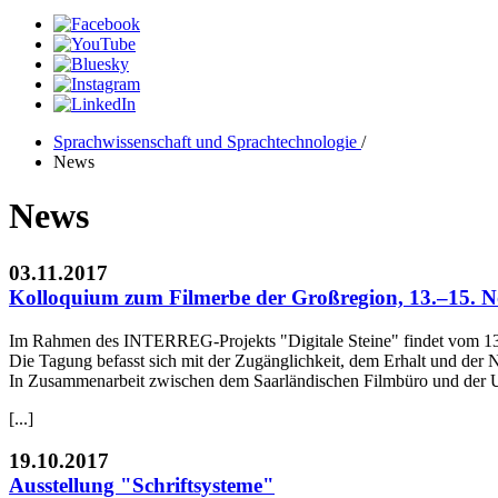
Sprachwissenschaft und Sprachtechnologie
/
News
News
03.11.2017
Kolloquium zum Filmerbe der Großregion, 13.–15. 
Im Rahmen des INTERREG-Projekts "Digitale Steine" findet vom 13. 
Die Tagung befasst sich mit der Zugänglichkeit, dem Erhalt und der 
In Zusammenarbeit zwischen dem Saarländischen Filmbüro und der Un
[...]
19.10.2017
Ausstellung "Schriftsysteme"