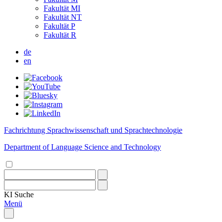
Fakultät MI
Fakultät NT
Fakultät P
Fakultät R
de
en
Fachrichtung Sprachwissenschaft und Sprachtechnologie
Department of Language Science and Technology
KI
Suche
Menü