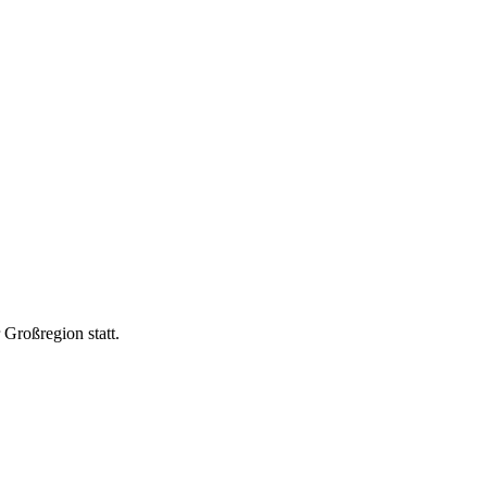
Großregion statt.