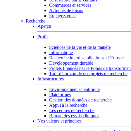
Commerces et services
Activités de loisirs
Engagez-vous
Recherche
Aperçu
Profil
Sciences de la vie et de la matière
Informatique
Recherche interdisciplinaire sur l'Europe
Développement durable
Projets financés par le Fonds de transformat
Tour d'horizon de nos projets de recherche
Infrastructures
Environnement scientifique
Plateformes
Gestion des données de recherche
Appui à la recherche
Les centres de recherche
Bureau des essais cliniques
Nos valeurs et principes