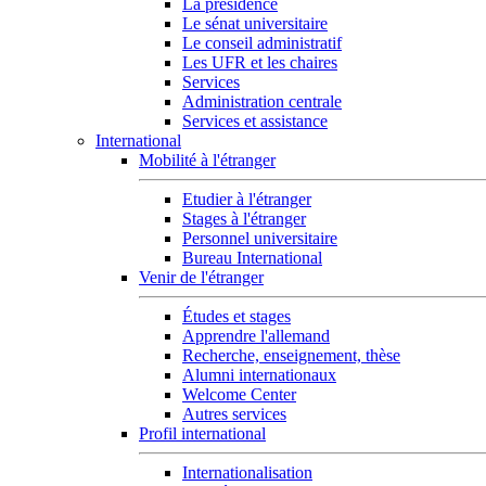
La présidence
Le sénat universitaire
Le conseil administratif
Les UFR et les chaires
Services
Administration centrale
Services et assistance
International
Mobilité à l'étranger
Etudier à l'étranger
Stages à l'étranger
Personnel universitaire
Bureau International
Venir de l'étranger
Études et stages
Apprendre l'allemand
Recherche, enseignement, thèse
Alumni internationaux
Welcome Center
Autres services
Profil international
Internationalisation