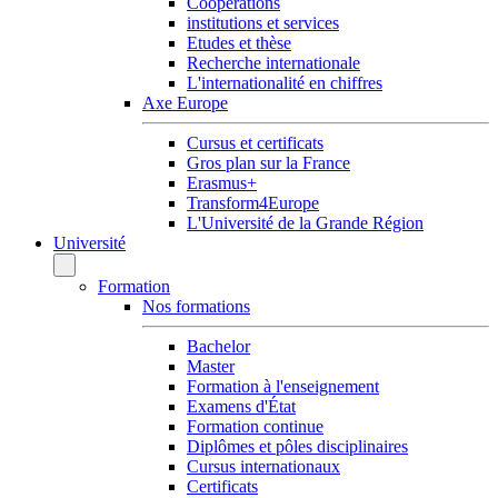
Coopérations
institutions et services
Etudes et thèse
Recherche internationale
L'internationalité en chiffres
Axe Europe
Cursus et certificats
Gros plan sur la France
Erasmus+
Transform4Europe
L'Université de la Grande Région
Université
Formation
Nos formations
Bachelor
Master
Formation à l'enseignement
Examens d'État
Formation continue
Diplômes et pôles disciplinaires
Cursus internationaux
Certificats