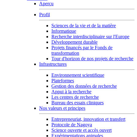
Aperçu
Profil
Sciences de la vie et de la matière
Informatique
Recherche interdisciplinaire sur l'Europe
Développement durable
Projets financés par le Fonds de
transformation
Tour d'horizon de nos projets de recherche
Infrastructures
Environnement scientifique
Plateformes
Gestion des données de recherche
Appui à la recherche
Les centres de recherche
Bureau des essais cliniques
Nos valeurs et principes
Entrepreneuriat, innovation et transfert
Protocole de Nagoya
Science ouverte et accès ouvert
Expérimentations animales