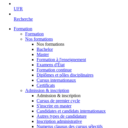
UFR
Recherche
Formation
Formation
Nos formations
Nos formations
Bachelor
Master
Formation à l'enseignement
Examens d'État
Formation continue
Diplômes et pôles disciplinaires
Cursus internationaux
Certificats
Admission & inscription
Admission & inscription
Cursus de premier cycle
S'inscrire en master
Candidates et candidats internationaux
Autres types de candidature
Inscription administrative
Numerus clausus des cursus sélectifs