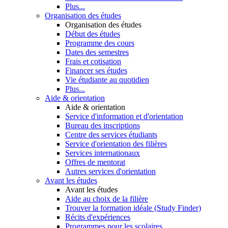
Plus...
Organisation des études
Organisation des études
Début des études
Programme des cours
Dates des semestres
Frais et cotisation
Financer ses études
Vie étudiante au quotidien
Plus...
Aide & orientation
Aide & orientation
Service d'information et d'orientation
Bureau des inscriptions
Centre des services étudiants
Service d'orientation des filières
Services internationaux
Offres de mentorat
Autres services d'orientation
Avant les études
Avant les études
Aide au choix de la filière
Trouver la formation idéale (Study Finder)
Récits d'expériences
Programmes pour les scolaires