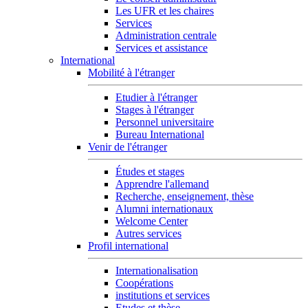
Les UFR et les chaires
Services
Administration centrale
Services et assistance
International
Mobilité à l'étranger
Etudier à l'étranger
Stages à l'étranger
Personnel universitaire
Bureau International
Venir de l'étranger
Études et stages
Apprendre l'allemand
Recherche, enseignement, thèse
Alumni internationaux
Welcome Center
Autres services
Profil international
Internationalisation
Coopérations
institutions et services
Etudes et thèse