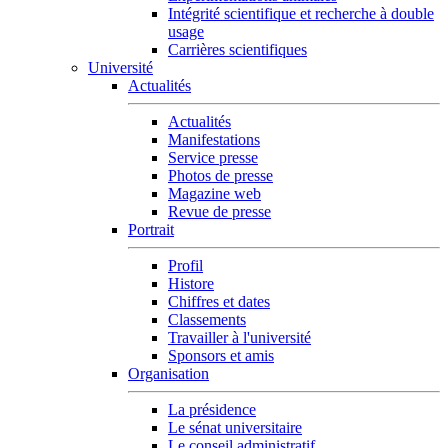
Intégrité scientifique et recherche à double
usage
Carrières scientifiques
Université
Actualités
Actualités
Manifestations
Service presse
Photos de presse
Magazine web
Revue de presse
Portrait
Profil
Histore
Chiffres et dates
Classements
Travailler à l'université
Sponsors et amis
Organisation
La présidence
Le sénat universitaire
Le conseil administratif