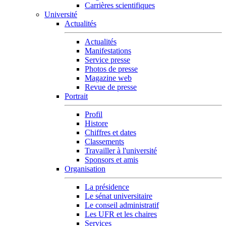
Carrières scientifiques
Université
Actualités
Actualités
Manifestations
Service presse
Photos de presse
Magazine web
Revue de presse
Portrait
Profil
Histore
Chiffres et dates
Classements
Travailler à l'université
Sponsors et amis
Organisation
La présidence
Le sénat universitaire
Le conseil administratif
Les UFR et les chaires
Services