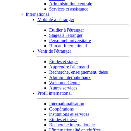
Administration centrale
Services et assistance
International
Mobilité à l'étranger
Etudier à l'étranger
Stages à l'étranger
Personnel universitaire
Bureau International
Venir de l'étranger
Études et stages
Apprendre l'allemand
Recherche, enseignement, thèse
Alumni internationaux
Welcome Center
Autres services
Profil international
Internationalisation
Coopérations
institutions et services
Etudes et thèse
Recherche internationale
L'internationalité en chiffres