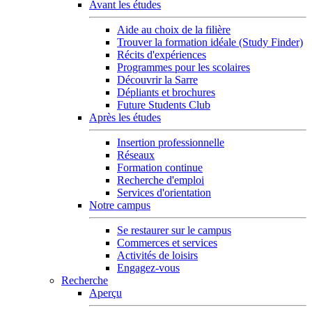
Avant les études
Aide au choix de la filière
Trouver la formation idéale (Study Finder)
Récits d'expériences
Programmes pour les scolaires
Découvrir la Sarre
Dépliants et brochures
Future Students Club
Après les études
Insertion professionnelle
Réseaux
Formation continue
Recherche d'emploi
Services d'orientation
Notre campus
Se restaurer sur le campus
Commerces et services
Activités de loisirs
Engagez-vous
Recherche
Aperçu