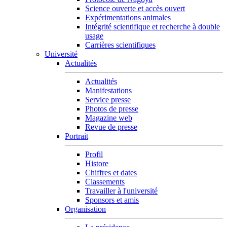
Science ouverte et accès ouvert
Expérimentations animales
Intégrité scientifique et recherche à double
usage
Carrières scientifiques
Université
Actualités
Actualités
Manifestations
Service presse
Photos de presse
Magazine web
Revue de presse
Portrait
Profil
Histore
Chiffres et dates
Classements
Travailler à l'université
Sponsors et amis
Organisation