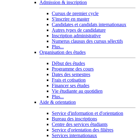
Admission & inscription
Cursus de premier cycle
S'inscrire en master
Candidates et candidats internationaux
Autres types de candidature
Inscription administrative
Numerus clausus des cursus sélectifs
Plus...
Organisation des études
Début des études
Programme des cours
Dates des semestres
Frais et cotisation
Financer ses études
Vie étudiante au quotidien
Plus...
Aide & orientation
Service d'information et d'orientation
Bureau des inscriptions
Centre des services étudiants
Service d'orientation des filières
Services internationaux