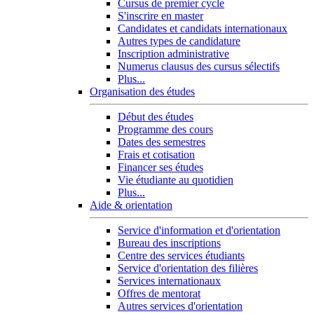
Cursus de premier cycle
S'inscrire en master
Candidates et candidats internationaux
Autres types de candidature
Inscription administrative
Numerus clausus des cursus sélectifs
Plus...
Organisation des études
Début des études
Programme des cours
Dates des semestres
Frais et cotisation
Financer ses études
Vie étudiante au quotidien
Plus...
Aide & orientation
Service d'information et d'orientation
Bureau des inscriptions
Centre des services étudiants
Service d'orientation des filières
Services internationaux
Offres de mentorat
Autres services d'orientation