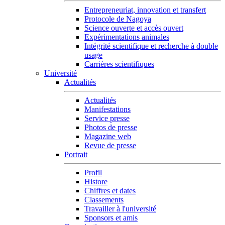
Entrepreneuriat, innovation et transfert
Protocole de Nagoya
Science ouverte et accès ouvert
Expérimentations animales
Intégrité scientifique et recherche à double
usage
Carrières scientifiques
Université
Actualités
Actualités
Manifestations
Service presse
Photos de presse
Magazine web
Revue de presse
Portrait
Profil
Histore
Chiffres et dates
Classements
Travailler à l'université
Sponsors et amis