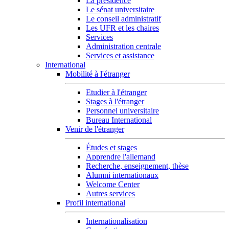
La présidence
Le sénat universitaire
Le conseil administratif
Les UFR et les chaires
Services
Administration centrale
Services et assistance
International
Mobilité à l'étranger
Etudier à l'étranger
Stages à l'étranger
Personnel universitaire
Bureau International
Venir de l'étranger
Études et stages
Apprendre l'allemand
Recherche, enseignement, thèse
Alumni internationaux
Welcome Center
Autres services
Profil international
Internationalisation