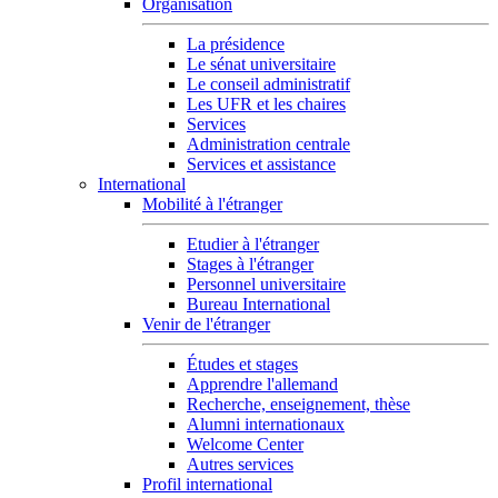
Organisation
La présidence
Le sénat universitaire
Le conseil administratif
Les UFR et les chaires
Services
Administration centrale
Services et assistance
International
Mobilité à l'étranger
Etudier à l'étranger
Stages à l'étranger
Personnel universitaire
Bureau International
Venir de l'étranger
Études et stages
Apprendre l'allemand
Recherche, enseignement, thèse
Alumni internationaux
Welcome Center
Autres services
Profil international