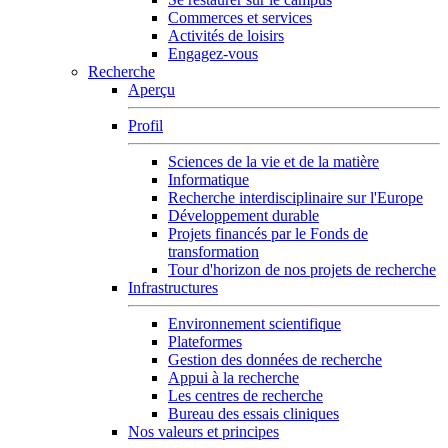
Commerces et services
Activités de loisirs
Engagez-vous
Recherche
Aperçu
Profil
Sciences de la vie et de la matière
Informatique
Recherche interdisciplinaire sur l'Europe
Développement durable
Projets financés par le Fonds de
transformation
Tour d'horizon de nos projets de recherche
Infrastructures
Environnement scientifique
Plateformes
Gestion des données de recherche
Appui à la recherche
Les centres de recherche
Bureau des essais cliniques
Nos valeurs et principes