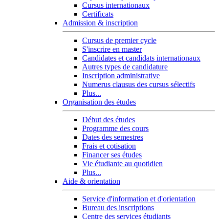
Cursus internationaux
Certificats
Admission & inscription
Cursus de premier cycle
S'inscrire en master
Candidates et candidats internationaux
Autres types de candidature
Inscription administrative
Numerus clausus des cursus sélectifs
Plus...
Organisation des études
Début des études
Programme des cours
Dates des semestres
Frais et cotisation
Financer ses études
Vie étudiante au quotidien
Plus...
Aide & orientation
Service d'information et d'orientation
Bureau des inscriptions
Centre des services étudiants