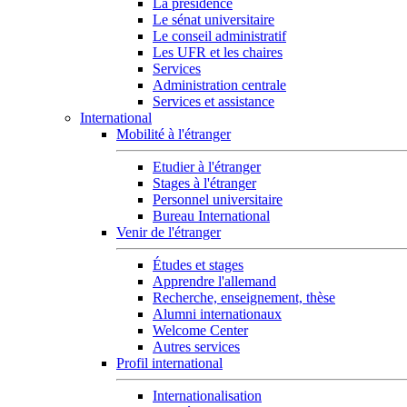
La présidence
Le sénat universitaire
Le conseil administratif
Les UFR et les chaires
Services
Administration centrale
Services et assistance
International
Mobilité à l'étranger
Etudier à l'étranger
Stages à l'étranger
Personnel universitaire
Bureau International
Venir de l'étranger
Études et stages
Apprendre l'allemand
Recherche, enseignement, thèse
Alumni internationaux
Welcome Center
Autres services
Profil international
Internationalisation