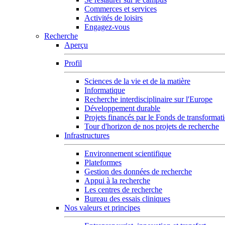
Commerces et services
Activités de loisirs
Engagez-vous
Recherche
Aperçu
Profil
Sciences de la vie et de la matière
Informatique
Recherche interdisciplinaire sur l'Europe
Développement durable
Projets financés par le Fonds de transformat
Tour d'horizon de nos projets de recherche
Infrastructures
Environnement scientifique
Plateformes
Gestion des données de recherche
Appui à la recherche
Les centres de recherche
Bureau des essais cliniques
Nos valeurs et principes