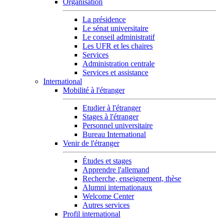
Organisation
La présidence
Le sénat universitaire
Le conseil administratif
Les UFR et les chaires
Services
Administration centrale
Services et assistance
International
Mobilité à l'étranger
Etudier à l'étranger
Stages à l'étranger
Personnel universitaire
Bureau International
Venir de l'étranger
Études et stages
Apprendre l'allemand
Recherche, enseignement, thèse
Alumni internationaux
Welcome Center
Autres services
Profil international