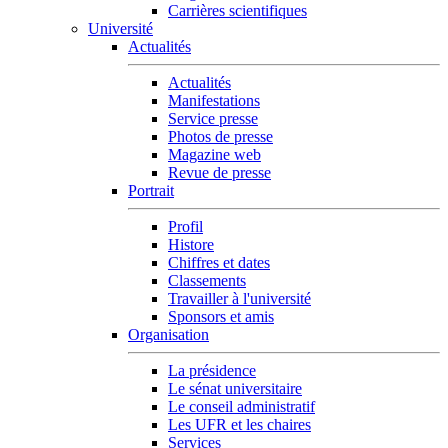
Carrières scientifiques
Université
Actualités
Actualités
Manifestations
Service presse
Photos de presse
Magazine web
Revue de presse
Portrait
Profil
Histore
Chiffres et dates
Classements
Travailler à l'université
Sponsors et amis
Organisation
La présidence
Le sénat universitaire
Le conseil administratif
Les UFR et les chaires
Services