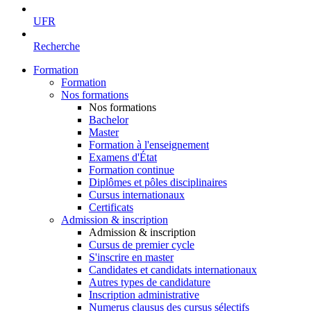
UFR
Recherche
Formation
Formation
Nos formations
Nos formations
Bachelor
Master
Formation à l'enseignement
Examens d'État
Formation continue
Diplômes et pôles disciplinaires
Cursus internationaux
Certificats
Admission & inscription
Admission & inscription
Cursus de premier cycle
S'inscrire en master
Candidates et candidats internationaux
Autres types de candidature
Inscription administrative
Numerus clausus des cursus sélectifs