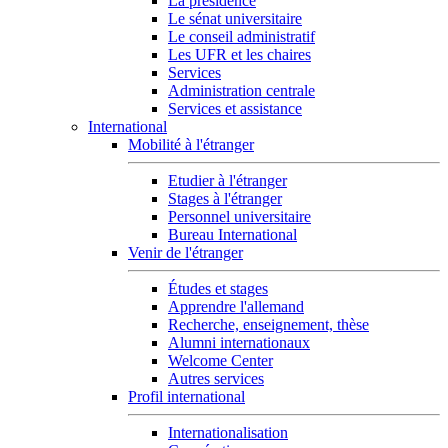
La présidence
Le sénat universitaire
Le conseil administratif
Les UFR et les chaires
Services
Administration centrale
Services et assistance
International
Mobilité à l'étranger
Etudier à l'étranger
Stages à l'étranger
Personnel universitaire
Bureau International
Venir de l'étranger
Études et stages
Apprendre l'allemand
Recherche, enseignement, thèse
Alumni internationaux
Welcome Center
Autres services
Profil international
Internationalisation