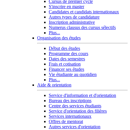
Cursus de premier cycle
S'inscrire en master
Candidates et candidats internationaux
Autres types de candidature
Inscription administrative
Numerus clausus des cursus sélectifs
Plus...
Organisation des études
Début des études
Programme des cours
Dates des semestres
Frais et cotisation
Financer ses études
Vie étudiante au quotidien
Plus...
Aide & orientation
Service d'information et d'orientation
Bureau des inscriptions
Centre des services étudiants
Service d'orientation des filières
Services internationaux
Offres de mentorat
Autres services d'orientation