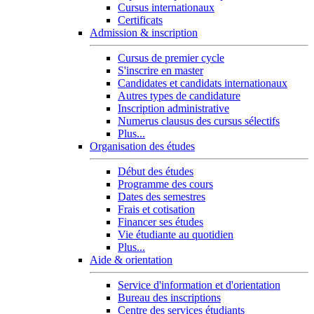
Cursus internationaux
Certificats
Admission & inscription
Cursus de premier cycle
S'inscrire en master
Candidates et candidats internationaux
Autres types de candidature
Inscription administrative
Numerus clausus des cursus sélectifs
Plus...
Organisation des études
Début des études
Programme des cours
Dates des semestres
Frais et cotisation
Financer ses études
Vie étudiante au quotidien
Plus...
Aide & orientation
Service d'information et d'orientation
Bureau des inscriptions
Centre des services étudiants