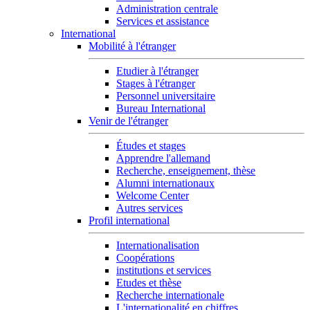
Administration centrale
Services et assistance
International
Mobilité à l'étranger
Etudier à l'étranger
Stages à l'étranger
Personnel universitaire
Bureau International
Venir de l'étranger
Études et stages
Apprendre l'allemand
Recherche, enseignement, thèse
Alumni internationaux
Welcome Center
Autres services
Profil international
Internationalisation
Coopérations
institutions et services
Etudes et thèse
Recherche internationale
L'internationalité en chiffres