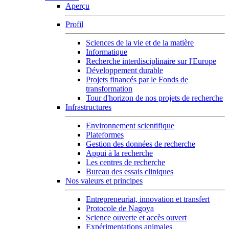
Aperçu
Profil
Sciences de la vie et de la matière
Informatique
Recherche interdisciplinaire sur l'Europe
Développement durable
Projets financés par le Fonds de
transformation
Tour d'horizon de nos projets de recherche
Infrastructures
Environnement scientifique
Plateformes
Gestion des données de recherche
Appui à la recherche
Les centres de recherche
Bureau des essais cliniques
Nos valeurs et principes
Entrepreneuriat, innovation et transfert
Protocole de Nagoya
Science ouverte et accès ouvert
Expérimentations animales