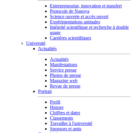
Entrepreneuriat, innovation et transfert
Protocole de Nagoya
Science ouverte et accès ouvert
Expérimentations animales
Intégrité scientifique et recherche à double
usage
Carrières scientifiques
Université
Actualités
Actualités
Manifestations
Service presse
Photos de presse
Magazine web
Revue de presse
Portrait
Profil
Histore
Chiffres et dates
Classements
Travailler à l'université
Sponsors et amis