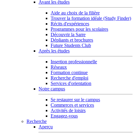
Avant les études
Aide au choix de la filière
Trouver la formation idéale (Study Finder)
Récits d'expériences
Programmes pour les scolaires
Découvrir la Sarre
Dépliants et brochures
Future Students Club
Après les études
Insertion professionnelle
Réseaux
Formation continue
Recherche d'emploi
Services d'orientation
Notre campus
Se restaurer sur le campus
Commerces et services
Activités de loisirs
Engagez-vous
Recherche
Aperçu