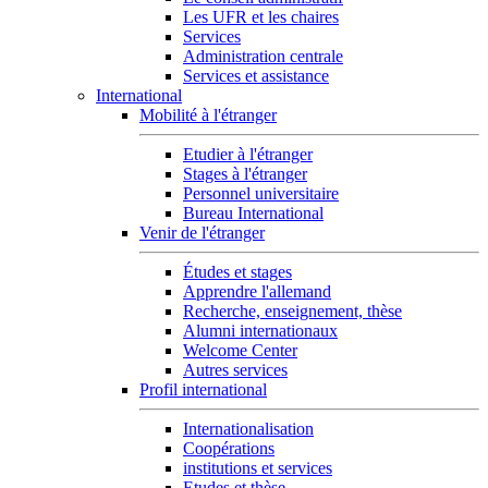
Les UFR et les chaires
Services
Administration centrale
Services et assistance
International
Mobilité à l'étranger
Etudier à l'étranger
Stages à l'étranger
Personnel universitaire
Bureau International
Venir de l'étranger
Études et stages
Apprendre l'allemand
Recherche, enseignement, thèse
Alumni internationaux
Welcome Center
Autres services
Profil international
Internationalisation
Coopérations
institutions et services
Etudes et thèse