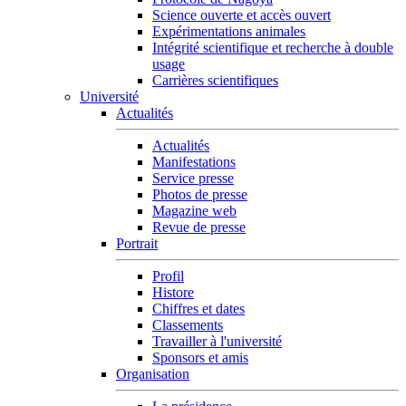
Science ouverte et accès ouvert
Expérimentations animales
Intégrité scientifique et recherche à double
usage
Carrières scientifiques
Université
Actualités
Actualités
Manifestations
Service presse
Photos de presse
Magazine web
Revue de presse
Portrait
Profil
Histore
Chiffres et dates
Classements
Travailler à l'université
Sponsors et amis
Organisation