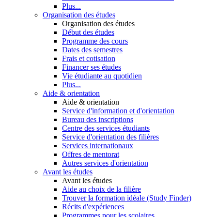
Plus...
Organisation des études
Organisation des études
Début des études
Programme des cours
Dates des semestres
Frais et cotisation
Financer ses études
Vie étudiante au quotidien
Plus...
Aide & orientation
Aide & orientation
Service d'information et d'orientation
Bureau des inscriptions
Centre des services étudiants
Service d'orientation des filières
Services internationaux
Offres de mentorat
Autres services d'orientation
Avant les études
Avant les études
Aide au choix de la filière
Trouver la formation idéale (Study Finder)
Récits d'expériences
Programmes pour les scolaires