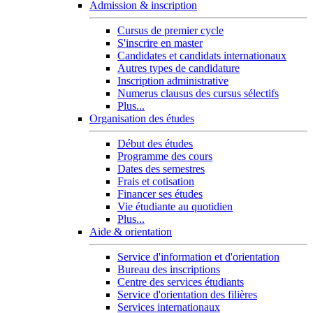
Admission & inscription
Cursus de premier cycle
S'inscrire en master
Candidates et candidats internationaux
Autres types de candidature
Inscription administrative
Numerus clausus des cursus sélectifs
Plus...
Organisation des études
Début des études
Programme des cours
Dates des semestres
Frais et cotisation
Financer ses études
Vie étudiante au quotidien
Plus...
Aide & orientation
Service d'information et d'orientation
Bureau des inscriptions
Centre des services étudiants
Service d'orientation des filières
Services internationaux