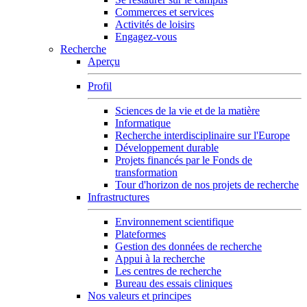
Commerces et services
Activités de loisirs
Engagez-vous
Recherche
Aperçu
Profil
Sciences de la vie et de la matière
Informatique
Recherche interdisciplinaire sur l'Europe
Développement durable
Projets financés par le Fonds de
transformation
Tour d'horizon de nos projets de recherche
Infrastructures
Environnement scientifique
Plateformes
Gestion des données de recherche
Appui à la recherche
Les centres de recherche
Bureau des essais cliniques
Nos valeurs et principes