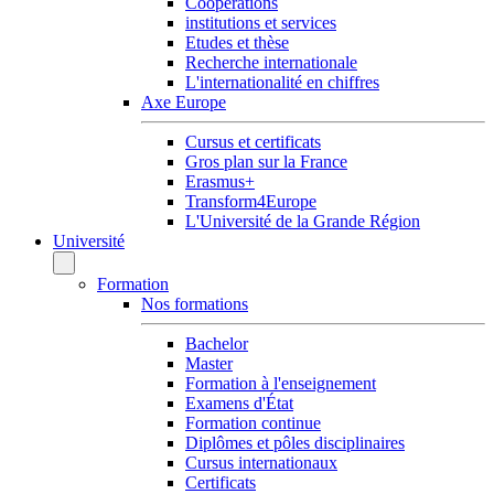
Coopérations
institutions et services
Etudes et thèse
Recherche internationale
L'internationalité en chiffres
Axe Europe
Cursus et certificats
Gros plan sur la France
Erasmus+
Transform4Europe
L'Université de la Grande Région
Université
Formation
Nos formations
Bachelor
Master
Formation à l'enseignement
Examens d'État
Formation continue
Diplômes et pôles disciplinaires
Cursus internationaux
Certificats