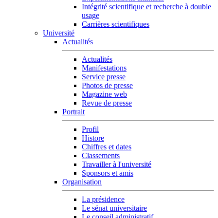
Intégrité scientifique et recherche à double
usage
Carrières scientifiques
Université
Actualités
Actualités
Manifestations
Service presse
Photos de presse
Magazine web
Revue de presse
Portrait
Profil
Histore
Chiffres et dates
Classements
Travailler à l'université
Sponsors et amis
Organisation
La présidence
Le sénat universitaire
Le conseil administratif