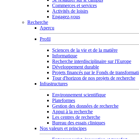
Commerces et services
Activités de loisirs
Engagez-vous
Recherche
Aperçu
Profil
Sciences de la vie et de la matière
Informatique
Recherche interdisciplinaire sur l'Europe
Développement durable
Projets financés par le Fonds de transformat
Tour d'horizon de nos projets de recherche
Infrastructures
Environnement scientifique
Plateformes
Gestion des données de recherche
Appui à la recherche
Les centres de recherche
Bureau des essais cliniques
Nos valeurs et principes