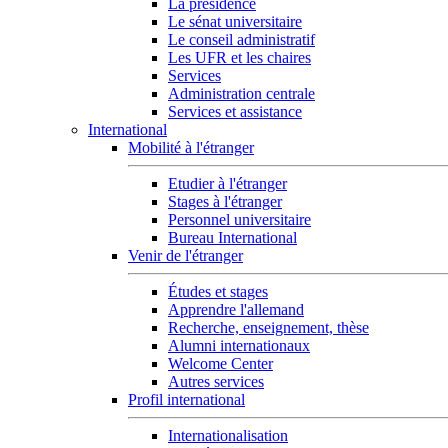
La présidence
Le sénat universitaire
Le conseil administratif
Les UFR et les chaires
Services
Administration centrale
Services et assistance
International
Mobilité à l'étranger
Etudier à l'étranger
Stages à l'étranger
Personnel universitaire
Bureau International
Venir de l'étranger
Études et stages
Apprendre l'allemand
Recherche, enseignement, thèse
Alumni internationaux
Welcome Center
Autres services
Profil international
Internationalisation