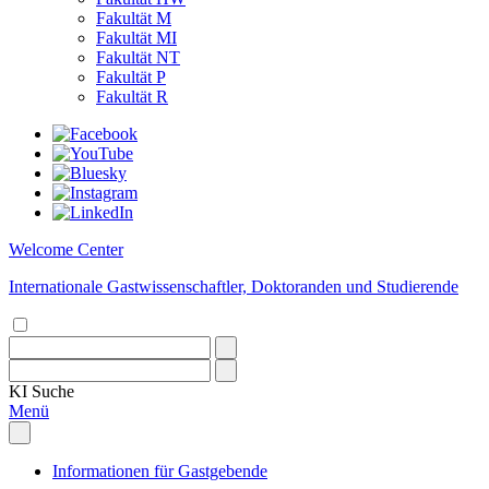
Fakultät M
Fakultät MI
Fakultät NT
Fakultät P
Fakultät R
Welcome Center
Internationale Gastwissenschaftler, Doktoranden und Studierende
KI
Suche
Menü
Informationen für Gastgebende