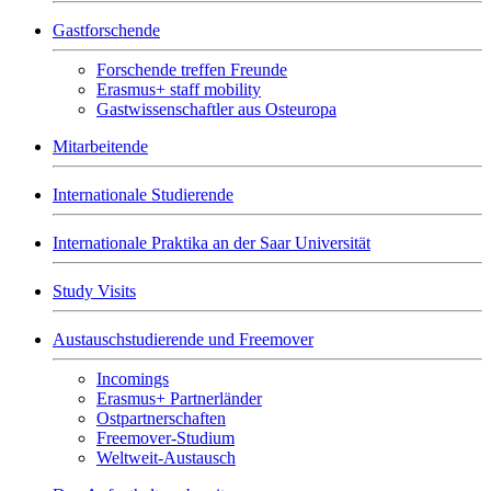
Gastforschende
Forschende treffen Freunde
Erasmus+ staff mobility
Gastwissenschaftler aus Osteuropa
Mitarbeitende
Internationale Studierende
Internationale Praktika an der Saar Universität
Study Visits
Austauschstudierende und Freemover
Incomings
Erasmus+ Partnerländer
Ostpartnerschaften
Freemover-Studium
Weltweit-Austausch