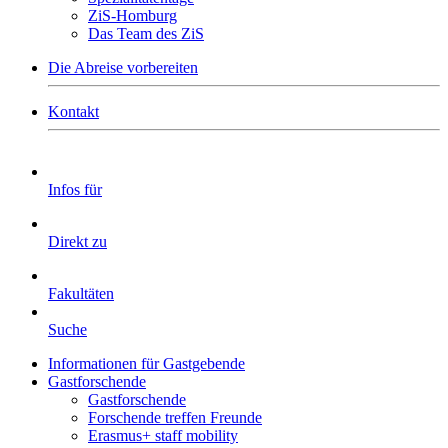
ZiS-Homburg
Das Team des ZiS
Die Abreise vorbereiten
Kontakt
Infos für
Direkt zu
Fakultäten
Suche
Informationen für Gastgebende
Gastforschende
Gastforschende
Forschende treffen Freunde
Erasmus+ staff mobility