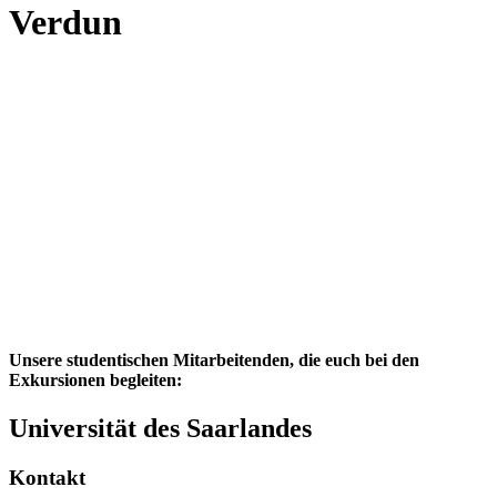
Verdun
Unsere studentischen Mitarbeitenden, die euch bei den
Exkursionen begleiten:
Universität des Saarlandes
Kontakt