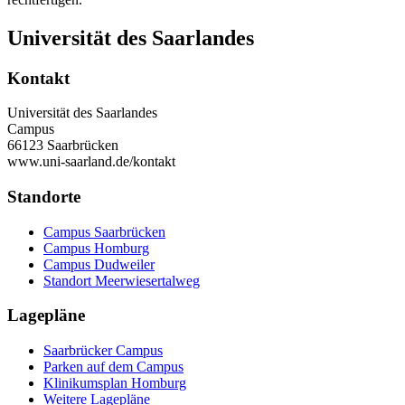
Universität des Saarlandes
Kontakt
Universität des Saarlandes
Campus
66123 Saarbrücken
www.uni-saarland.de/kontakt
Standorte
Campus Saarbrücken
Campus Homburg
Campus Dudweiler
Standort Meerwiesertalweg
Lagepläne
Saarbrücker Campus
Parken auf dem Campus
Klinikumsplan Homburg
Weitere Lagepläne