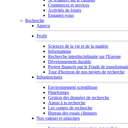
Commerces et services
Activités de loisirs
Engagez-vous
Recherche
Aperçu
Profil
Sciences de la vie et de la matière
Informatique
Recherche interdisciplinaire sur l'Europe
Développement durable
Projets financés par le Fonds de transformat
Tour d'horizon de nos projets de recherche
Infrastructures
Environnement scientifique
Plateformes
Gestion des données de recherche
Appui à la recherche
Les centres de recherche
Bureau des essais cliniques
Nos valeurs et principes