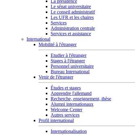
La présidence
Le sénat universitaire
Le conseil administratif
Les UFR et les chaires
Services
Administration centrale
Services et assistance
International
Mobilité à l'étranger
Etudier à l'étranger
Stages à l'étranger
Personnel universitaire
Bureau International
Venir de l'étranger
Études et stages
Apprendre l'allemand
Recherche, enseignement, thèse
Alumni internationaux
Welcome Center
Autres services
Profil international
Internationalisation