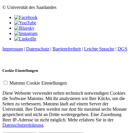
© Universität des Saarlandes
Impressum
|
Datenschutz
|
Barrierefreiheit
|
Leichte Sprache
|
DGS
Cookie Einstellungen
Matomo Cookie Einstellungen
Diese Webseite verwendet neben technisch notwendigen Cookies
die Software Matomo. Mit ihr analysieren wir Ihre Klicks, um die
Seiten zu verbessern. Matomo läuft auf einem Server der
Universität. Ihre Daten werden nur dort für maximal sechs Monate
gespeichert und nicht an Dritte weitergegeben. Eine Zuordnung
Ihrer IP-Adresse ist nicht möglich. Mehr erfahren Sie in der
Datenschutzerklärung
.