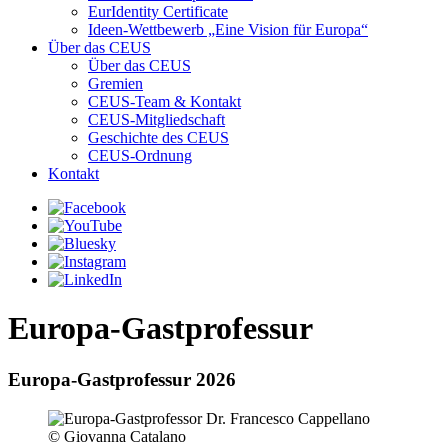
EurIdentity Certificate
Ideen-Wettbewerb „Eine Vision für Europa“
Über das CEUS
Über das CEUS
Gremien
CEUS-Team & Kontakt
CEUS-Mitgliedschaft
Geschichte des CEUS
CEUS-Ordnung
Kontakt
Europa-Gastprofessur
Europa-Gastprofessur 2026
© Giovanna Catalano