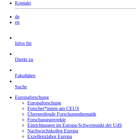
Kontakt
de
en
Infos für
Direkt zu
Fakultäten
Suche
Europaforschung
Europaforschung
Forscher*innen am CEUS
Übergreifende Forschungsthematik
Forschungsprojekte
Einrichtungen im Europa-Schwerpunkt der UdS
Nachwuchskolleg Europa
Exzellenzlabor Europa