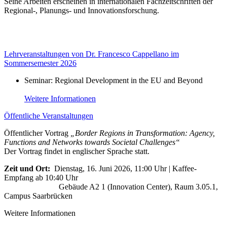
Seine Arbeiten erscheinen in internationalen Fachzeitschriften der
Regional-, Planungs- und Innovationsforschung.
Lehrveranstaltungen von Dr. Francesco Cappellano im
Sommersemester 2026
Seminar: Regional Development in the EU and Beyond
Weitere Informationen
Öffentliche Veranstaltungen
Öffentlicher Vortrag
„Border Regions in Transformation: Agency,
Functions and Networks towards Societal Challenges“
Der Vortrag findet in englischer Sprache statt.
Zeit und Ort:
Dienstag, 16. Juni 2026, 11:00 Uhr | Kaffee-
Empfang ab 10:40 Uhr
Gebäude A2 1 (Innovation Center), Raum 3.05.1,
Campus Saarbrücken
Weitere Informationen