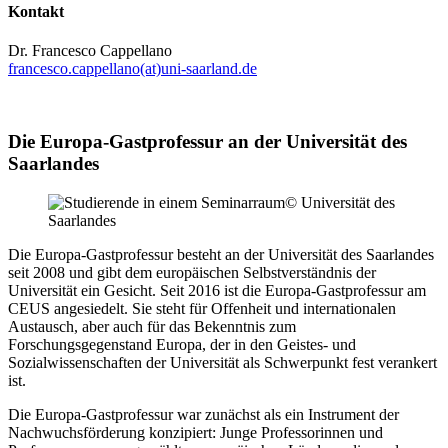
Kontakt
Dr. Francesco Cappellano
francesco.cappellano(at)uni-saarland.de
Die Europa-Gastprofessur an der Universität des
Saarlandes
© Universität des
Saarlandes
Die Europa-Gastprofessur besteht an der Universität des Saarlandes
seit 2008 und gibt dem europäischen Selbstverständnis der
Universität ein Gesicht. Seit 2016 ist die Europa-Gastprofessur am
CEUS angesiedelt. Sie steht für Offenheit und internationalen
Austausch, aber auch für das Bekenntnis zum
Forschungsgegenstand Europa, der in den Geistes- und
Sozialwissenschaften der Universität als Schwerpunkt fest verankert
ist.
Die Europa-Gastprofessur war zunächst als ein Instrument der
Nachwuchsförderung konzipiert: Junge Professorinnen und