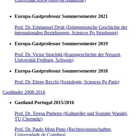
Europa-Gastprofessur Sommersemester 2021
Prof. Dr. Emmanuel Droit (Zeitgenössische Geschichte der
internationalen Beziehungen, Sciences Po Strasbourg)
Europa-Gastprofessur Sommersemester 2019
Prof. Dr. Victor Stoichiță (Kunstgeschichte der Neuzeit,
Universität Freiburg, Schweiz)
Europa-Gastprofessur Sommersemester 2018
Prof. Dr. Ettore Recchi (Soziologie, Sciences Po Paris)
Gastländer 2008-2016
Gastland Portugal 2015/2016
Prof. Dr. Teresa Pinheiro (Kultureller und Sozialer Wandel,
TU Chemnitz)
Prof. Dr. Paulo Mota Pinto (Rechtswissenschaften,
Universidade de Coimbra)