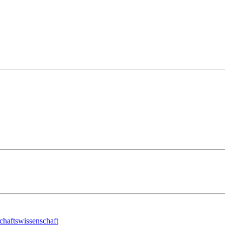
chaftswissenschaft