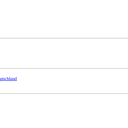
utschland