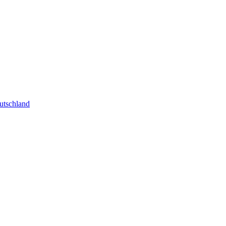
utschland