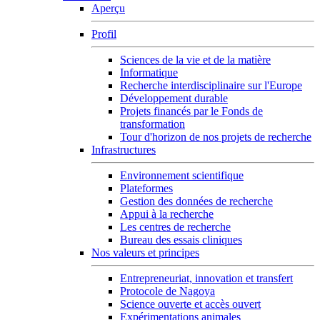
Aperçu
Profil
Sciences de la vie et de la matière
Informatique
Recherche interdisciplinaire sur l'Europe
Développement durable
Projets financés par le Fonds de
transformation
Tour d'horizon de nos projets de recherche
Infrastructures
Environnement scientifique
Plateformes
Gestion des données de recherche
Appui à la recherche
Les centres de recherche
Bureau des essais cliniques
Nos valeurs et principes
Entrepreneuriat, innovation et transfert
Protocole de Nagoya
Science ouverte et accès ouvert
Expérimentations animales