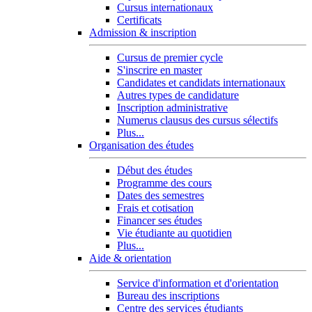
Cursus internationaux
Certificats
Admission & inscription
Cursus de premier cycle
S'inscrire en master
Candidates et candidats internationaux
Autres types de candidature
Inscription administrative
Numerus clausus des cursus sélectifs
Plus...
Organisation des études
Début des études
Programme des cours
Dates des semestres
Frais et cotisation
Financer ses études
Vie étudiante au quotidien
Plus...
Aide & orientation
Service d'information et d'orientation
Bureau des inscriptions
Centre des services étudiants