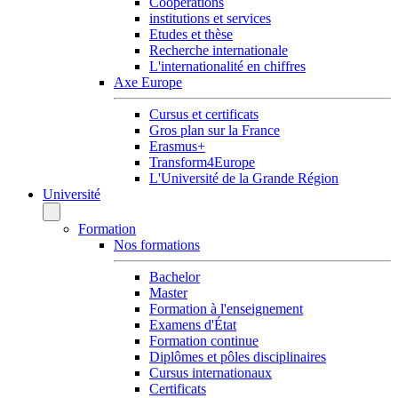
Coopérations
institutions et services
Etudes et thèse
Recherche internationale
L'internationalité en chiffres
Axe Europe
Cursus et certificats
Gros plan sur la France
Erasmus+
Transform4Europe
L'Université de la Grande Région
Université
Formation
Nos formations
Bachelor
Master
Formation à l'enseignement
Examens d'État
Formation continue
Diplômes et pôles disciplinaires
Cursus internationaux
Certificats