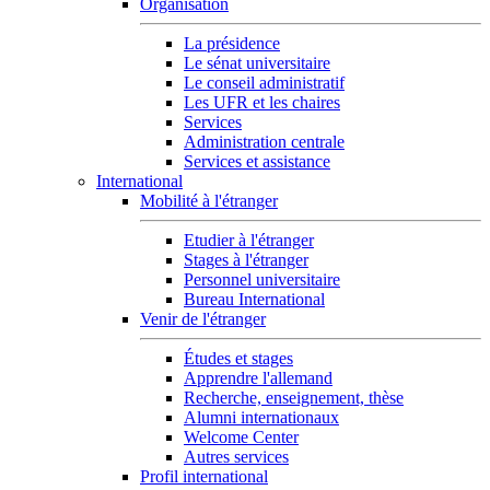
Organisation
La présidence
Le sénat universitaire
Le conseil administratif
Les UFR et les chaires
Services
Administration centrale
Services et assistance
International
Mobilité à l'étranger
Etudier à l'étranger
Stages à l'étranger
Personnel universitaire
Bureau International
Venir de l'étranger
Études et stages
Apprendre l'allemand
Recherche, enseignement, thèse
Alumni internationaux
Welcome Center
Autres services
Profil international