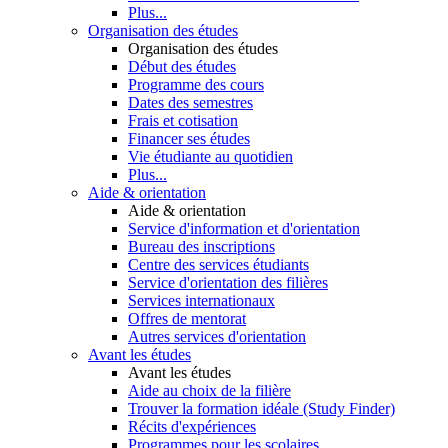
Plus...
Organisation des études
Organisation des études
Début des études
Programme des cours
Dates des semestres
Frais et cotisation
Financer ses études
Vie étudiante au quotidien
Plus...
Aide & orientation
Aide & orientation
Service d'information et d'orientation
Bureau des inscriptions
Centre des services étudiants
Service d'orientation des filières
Services internationaux
Offres de mentorat
Autres services d'orientation
Avant les études
Avant les études
Aide au choix de la filière
Trouver la formation idéale (Study Finder)
Récits d'expériences
Programmes pour les scolaires