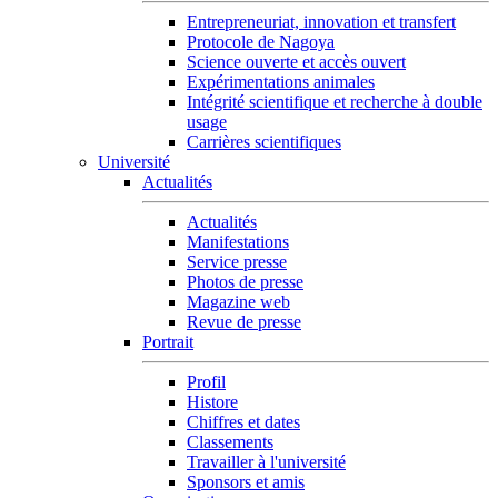
Entrepreneuriat, innovation et transfert
Protocole de Nagoya
Science ouverte et accès ouvert
Expérimentations animales
Intégrité scientifique et recherche à double
usage
Carrières scientifiques
Université
Actualités
Actualités
Manifestations
Service presse
Photos de presse
Magazine web
Revue de presse
Portrait
Profil
Histore
Chiffres et dates
Classements
Travailler à l'université
Sponsors et amis