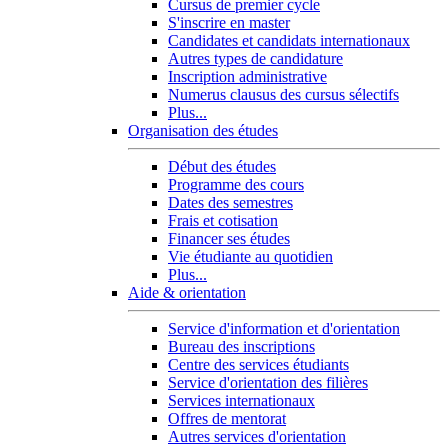
Cursus de premier cycle
S'inscrire en master
Candidates et candidats internationaux
Autres types de candidature
Inscription administrative
Numerus clausus des cursus sélectifs
Plus...
Organisation des études
Début des études
Programme des cours
Dates des semestres
Frais et cotisation
Financer ses études
Vie étudiante au quotidien
Plus...
Aide & orientation
Service d'information et d'orientation
Bureau des inscriptions
Centre des services étudiants
Service d'orientation des filières
Services internationaux
Offres de mentorat
Autres services d'orientation