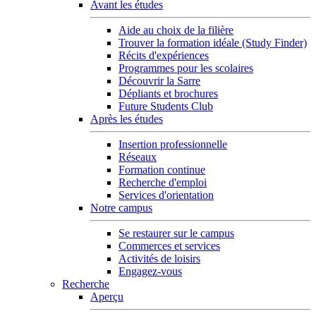
Avant les études
Aide au choix de la filière
Trouver la formation idéale (Study Finder)
Récits d'expériences
Programmes pour les scolaires
Découvrir la Sarre
Dépliants et brochures
Future Students Club
Après les études
Insertion professionnelle
Réseaux
Formation continue
Recherche d'emploi
Services d'orientation
Notre campus
Se restaurer sur le campus
Commerces et services
Activités de loisirs
Engagez-vous
Recherche
Aperçu