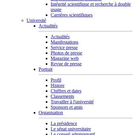
Intégrité scientifique et recherche à double
usage
Carrières scientifiques
Université
Actualités
Actualités
Manifestations
Service presse
Photos de presse
Magazine web
Revue de presse
Portrait
Profil
Histore
Chiffres et dates
Classements
Travailler à l'université
Sponsors et amis
Organisation
La présidence
Le sénat universitaire
Le conseil administratif