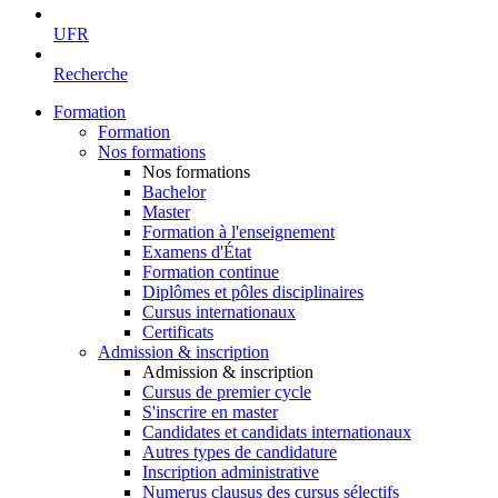
UFR
Recherche
Formation
Formation
Nos formations
Nos formations
Bachelor
Master
Formation à l'enseignement
Examens d'État
Formation continue
Diplômes et pôles disciplinaires
Cursus internationaux
Certificats
Admission & inscription
Admission & inscription
Cursus de premier cycle
S'inscrire en master
Candidates et candidats internationaux
Autres types de candidature
Inscription administrative
Numerus clausus des cursus sélectifs