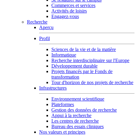
Commerces et services
Activités de loisirs
Engagez-vous
Recherche
Aperçu
Profil
Sciences de la vie et de la matière
Informatique
Recherche interdisciplinaire sur l'Europe
Développement durable
Projets financés par le Fonds de
transformation
Tour d'horizon de nos projets de recherche
Infrastructures
Environnement scientifique
Plateformes
Gestion des données de recherche
Appui à la recherche
Les centres de recherche
Bureau des essais cliniques
Nos valeurs et principes