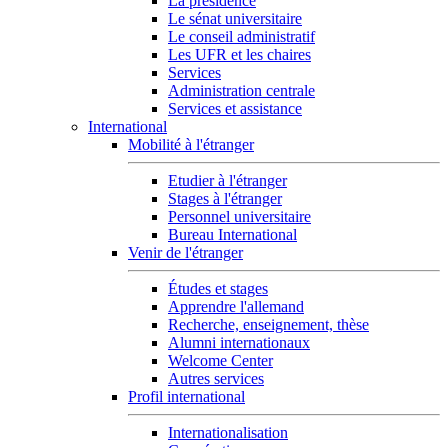
La présidence
Le sénat universitaire
Le conseil administratif
Les UFR et les chaires
Services
Administration centrale
Services et assistance
International
Mobilité à l'étranger
Etudier à l'étranger
Stages à l'étranger
Personnel universitaire
Bureau International
Venir de l'étranger
Études et stages
Apprendre l'allemand
Recherche, enseignement, thèse
Alumni internationaux
Welcome Center
Autres services
Profil international
Internationalisation