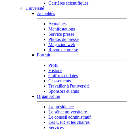
Carrières scientifiques
Université
Actualités
Actualités
Manifestations
Service presse
Photos de presse
Magazine web
Revue de presse
Portrait
Profil
Histore
Chiffres et dates
Classements
Travailler à l'université
Sponsors et amis
Organisation
La présidence
Le sénat universitaire
Le conseil administratif
Les UFR et les chaires
Services