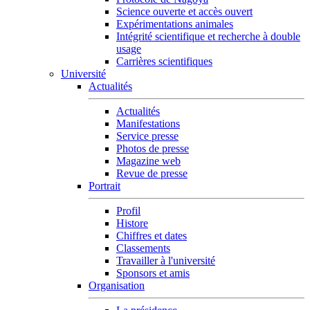
Science ouverte et accès ouvert
Expérimentations animales
Intégrité scientifique et recherche à double
usage
Carrières scientifiques
Université
Actualités
Actualités
Manifestations
Service presse
Photos de presse
Magazine web
Revue de presse
Portrait
Profil
Histore
Chiffres et dates
Classements
Travailler à l'université
Sponsors et amis
Organisation