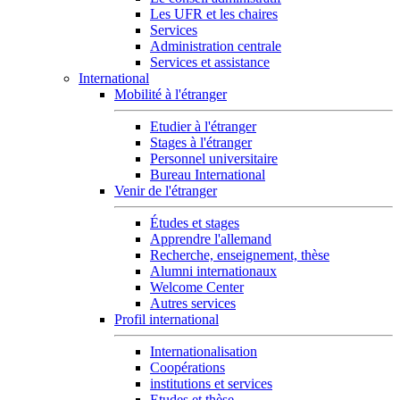
Les UFR et les chaires
Services
Administration centrale
Services et assistance
International
Mobilité à l'étranger
Etudier à l'étranger
Stages à l'étranger
Personnel universitaire
Bureau International
Venir de l'étranger
Études et stages
Apprendre l'allemand
Recherche, enseignement, thèse
Alumni internationaux
Welcome Center
Autres services
Profil international
Internationalisation
Coopérations
institutions et services
Etudes et thèse