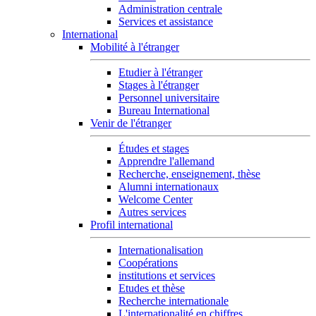
Administration centrale
Services et assistance
International
Mobilité à l'étranger
Etudier à l'étranger
Stages à l'étranger
Personnel universitaire
Bureau International
Venir de l'étranger
Études et stages
Apprendre l'allemand
Recherche, enseignement, thèse
Alumni internationaux
Welcome Center
Autres services
Profil international
Internationalisation
Coopérations
institutions et services
Etudes et thèse
Recherche internationale
L'internationalité en chiffres