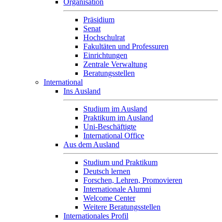
Organisation
Präsidium
Senat
Hochschulrat
Fakultäten und Professuren
Einrichtungen
Zentrale Verwaltung
Beratungsstellen
International
Ins Ausland
Studium im Ausland
Praktikum im Ausland
Uni-Beschäftigte
International Office
Aus dem Ausland
Studium und Praktikum
Deutsch lernen
Forschen, Lehren, Promovieren
Internationale Alumni
Welcome Center
Weitere Beratungsstellen
Internationales Profil