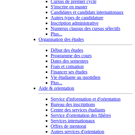
Cursus de premier cycle
S'inscrire en master
Candidates et candidats internationaux
Autres types de candidature
Inscription administrative
Numerus clausus des cursus sélectifs
Plus...
Organisation des études
Début des études
Programme des cours
Dates des semestres
Frais et cotisation
Financer ses études
Vie étudiante au quotidien
Plus...
Aide & orientation
Service d'information et d'orientation
Bureau des inscriptions
Centre des services étudiants
Service d'orientation des filières
Services internationaux
Offres de mentorat
Autres services d'orientation