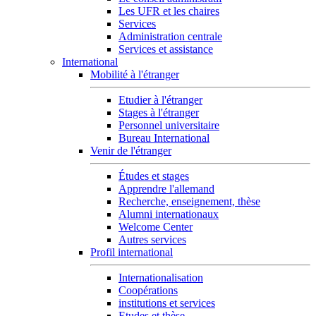
Les UFR et les chaires
Services
Administration centrale
Services et assistance
International
Mobilité à l'étranger
Etudier à l'étranger
Stages à l'étranger
Personnel universitaire
Bureau International
Venir de l'étranger
Études et stages
Apprendre l'allemand
Recherche, enseignement, thèse
Alumni internationaux
Welcome Center
Autres services
Profil international
Internationalisation
Coopérations
institutions et services
Etudes et thèse