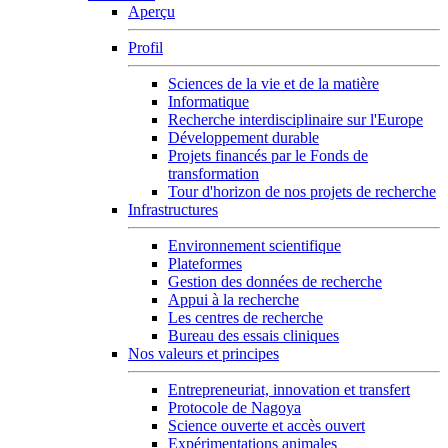
Aperçu
Profil
Sciences de la vie et de la matière
Informatique
Recherche interdisciplinaire sur l'Europe
Développement durable
Projets financés par le Fonds de
transformation
Tour d'horizon de nos projets de recherche
Infrastructures
Environnement scientifique
Plateformes
Gestion des données de recherche
Appui à la recherche
Les centres de recherche
Bureau des essais cliniques
Nos valeurs et principes
Entrepreneuriat, innovation et transfert
Protocole de Nagoya
Science ouverte et accès ouvert
Expérimentations animales