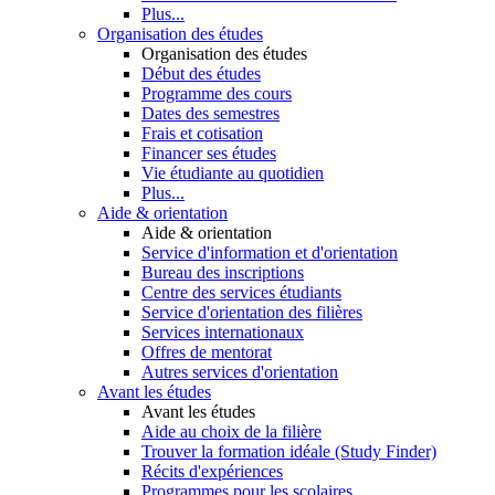
Plus...
Organisation des études
Organisation des études
Début des études
Programme des cours
Dates des semestres
Frais et cotisation
Financer ses études
Vie étudiante au quotidien
Plus...
Aide & orientation
Aide & orientation
Service d'information et d'orientation
Bureau des inscriptions
Centre des services étudiants
Service d'orientation des filières
Services internationaux
Offres de mentorat
Autres services d'orientation
Avant les études
Avant les études
Aide au choix de la filière
Trouver la formation idéale (Study Finder)
Récits d'expériences
Programmes pour les scolaires