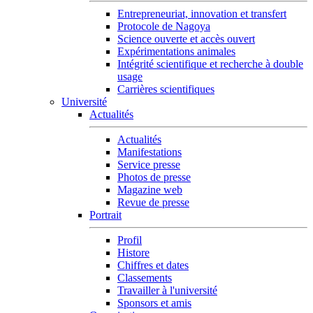
Entrepreneuriat, innovation et transfert
Protocole de Nagoya
Science ouverte et accès ouvert
Expérimentations animales
Intégrité scientifique et recherche à double
usage
Carrières scientifiques
Université
Actualités
Actualités
Manifestations
Service presse
Photos de presse
Magazine web
Revue de presse
Portrait
Profil
Histore
Chiffres et dates
Classements
Travailler à l'université
Sponsors et amis