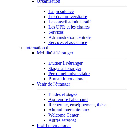
Organisation
La présidence
Le sénat universitaire
Le conseil administratif
Les UFR et les chaires
Services
Administration centrale
Services et assistance
International
Mobilité à l'étranger
Etudier à l'étranger
Stages à l'étranger
Personnel universitaire
Bureau International
Venir de l'étranger
Études et stages
Apprendre l'allemand
Recherche, enseignement, thèse
Alumni internationaux
Welcome Center
Autres services
Profil international