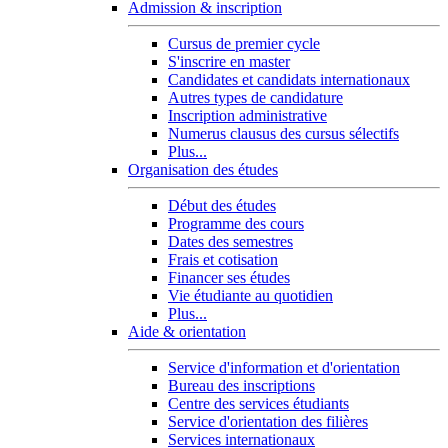
Admission & inscription
Cursus de premier cycle
S'inscrire en master
Candidates et candidats internationaux
Autres types de candidature
Inscription administrative
Numerus clausus des cursus sélectifs
Plus...
Organisation des études
Début des études
Programme des cours
Dates des semestres
Frais et cotisation
Financer ses études
Vie étudiante au quotidien
Plus...
Aide & orientation
Service d'information et d'orientation
Bureau des inscriptions
Centre des services étudiants
Service d'orientation des filières
Services internationaux