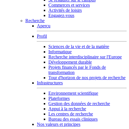
Commerces et services
Activités de loisirs
Engagez-vous
Recherche
Aperçu
Profil
Sciences de la vie et de la matière
Informatique
Recherche interdisciplinaire sur l'Europe
Développement durable
Projets financés par le Fonds de
transformation
Tour d'horizon de nos projets de recherche
Infrastructures
Environnement scientifique
Plateformes
Gestion des données de recherche
Appui à la recherche
Les centres de recherche
Bureau des essais cliniques
Nos valeurs et principes