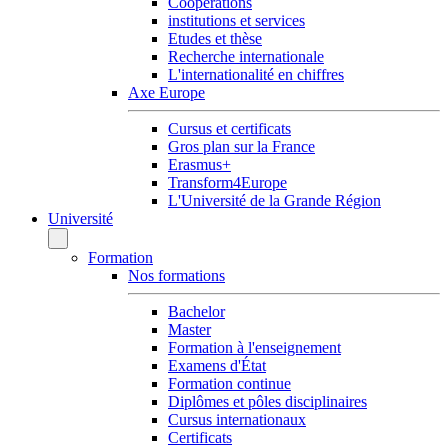
Coopérations
institutions et services
Etudes et thèse
Recherche internationale
L'internationalité en chiffres
Axe Europe
Cursus et certificats
Gros plan sur la France
Erasmus+
Transform4Europe
L'Université de la Grande Région
Université
Formation
Nos formations
Bachelor
Master
Formation à l'enseignement
Examens d'État
Formation continue
Diplômes et pôles disciplinaires
Cursus internationaux
Certificats