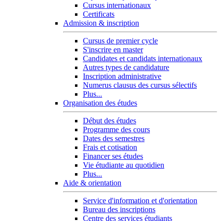
Cursus internationaux
Certificats
Admission & inscription
Cursus de premier cycle
S'inscrire en master
Candidates et candidats internationaux
Autres types de candidature
Inscription administrative
Numerus clausus des cursus sélectifs
Plus...
Organisation des études
Début des études
Programme des cours
Dates des semestres
Frais et cotisation
Financer ses études
Vie étudiante au quotidien
Plus...
Aide & orientation
Service d'information et d'orientation
Bureau des inscriptions
Centre des services étudiants