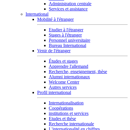
Administration centrale
Services et assistance
International
Mobilité à l'étranger
Etudier à l'étranger
Stages à l'étranger
Personnel universitaire
Bureau International
Venir de l'étranger
Études et stages
Apprendre l'allemand
Recherche, enseignement, thèse
Alumni internationaux
Welcome Center
Autres services
Profil international
Internationalisation
Coopérations
institutions et services
Etudes et thèse
Recherche internationale
L'internationalité en chiffres