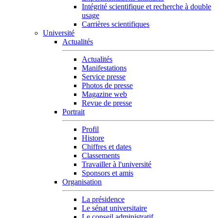
Intégrité scientifique et recherche à double
usage
Carrières scientifiques
Université
Actualités
Actualités
Manifestations
Service presse
Photos de presse
Magazine web
Revue de presse
Portrait
Profil
Histore
Chiffres et dates
Classements
Travailler à l'université
Sponsors et amis
Organisation
La présidence
Le sénat universitaire
Le conseil administratif