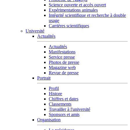
Science ouverte et accès ouvert
Expérimentations animales
Intégrité scientifique et recherche à double
usage
Carrières scientifiques
Université
Actualités
Actualités
Manifestations
Service presse
Photos de presse
Magazine web
Revue de presse
Portrait
Profil
Histore
Chiffres et dates
Classements
Travailler à l'université
Sponsors et amis
Organisation