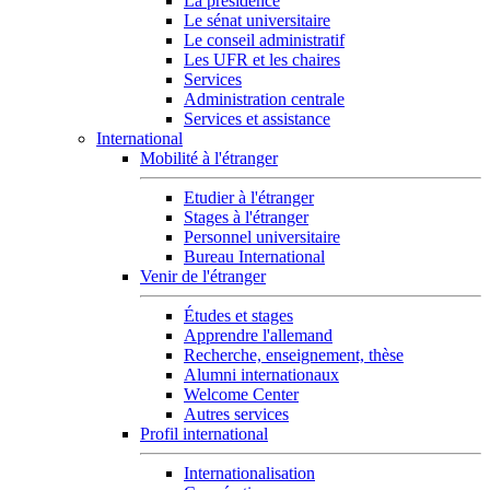
La présidence
Le sénat universitaire
Le conseil administratif
Les UFR et les chaires
Services
Administration centrale
Services et assistance
International
Mobilité à l'étranger
Etudier à l'étranger
Stages à l'étranger
Personnel universitaire
Bureau International
Venir de l'étranger
Études et stages
Apprendre l'allemand
Recherche, enseignement, thèse
Alumni internationaux
Welcome Center
Autres services
Profil international
Internationalisation