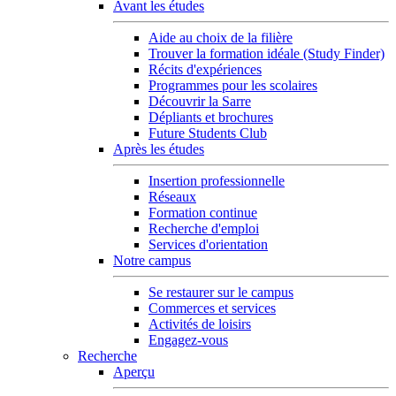
Avant les études
Aide au choix de la filière
Trouver la formation idéale (Study Finder)
Récits d'expériences
Programmes pour les scolaires
Découvrir la Sarre
Dépliants et brochures
Future Students Club
Après les études
Insertion professionnelle
Réseaux
Formation continue
Recherche d'emploi
Services d'orientation
Notre campus
Se restaurer sur le campus
Commerces et services
Activités de loisirs
Engagez-vous
Recherche
Aperçu