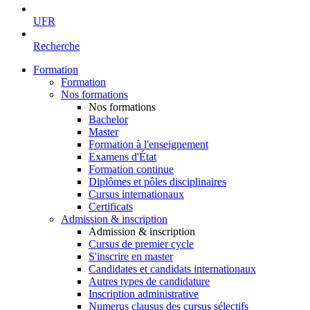
UFR
Recherche
Formation
Formation
Nos formations
Nos formations
Bachelor
Master
Formation à l'enseignement
Examens d'État
Formation continue
Diplômes et pôles disciplinaires
Cursus internationaux
Certificats
Admission & inscription
Admission & inscription
Cursus de premier cycle
S'inscrire en master
Candidates et candidats internationaux
Autres types de candidature
Inscription administrative
Numerus clausus des cursus sélectifs