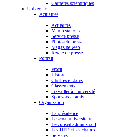
Carrières scientifiques
Université
Actualités
Actualités
Manifestations
Service presse
Photos de presse
Magazine web
Revue de presse
Portrait
Profil
Histore
Chiffres et dates
Classements
Travailler à l'université
Sponsors et amis
Organisation
La présidence
Le sénat universitaire
Le conseil administratif
Les UFR et les chaires
Services