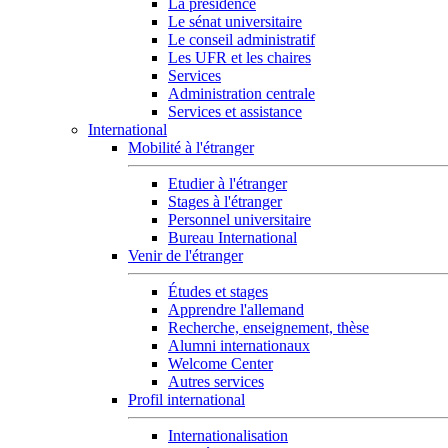
La présidence
Le sénat universitaire
Le conseil administratif
Les UFR et les chaires
Services
Administration centrale
Services et assistance
International
Mobilité à l'étranger
Etudier à l'étranger
Stages à l'étranger
Personnel universitaire
Bureau International
Venir de l'étranger
Études et stages
Apprendre l'allemand
Recherche, enseignement, thèse
Alumni internationaux
Welcome Center
Autres services
Profil international
Internationalisation