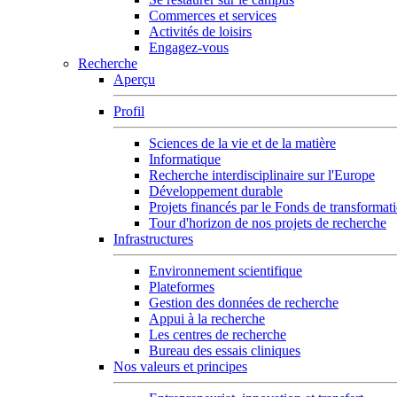
Commerces et services
Activités de loisirs
Engagez-vous
Recherche
Aperçu
Profil
Sciences de la vie et de la matière
Informatique
Recherche interdisciplinaire sur l'Europe
Développement durable
Projets financés par le Fonds de transformat
Tour d'horizon de nos projets de recherche
Infrastructures
Environnement scientifique
Plateformes
Gestion des données de recherche
Appui à la recherche
Les centres de recherche
Bureau des essais cliniques
Nos valeurs et principes