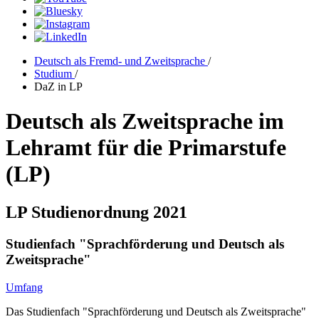
Deutsch als Fremd- und Zweitsprache
/
Studium
/
DaZ in LP
Deutsch als Zweitsprache im
Lehramt für die Primarstufe
(LP)
LP Studienordnung 2021
Studienfach "Sprachförderung und Deutsch als
Zweitsprache"
Umfang
Das Studienfach "Sprachförderung und Deutsch als Zweitsprache"