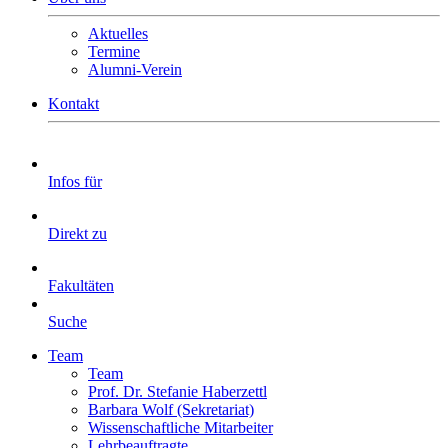
Aktuelles
Termine
Alumni-Verein
Kontakt
Infos für
Direkt zu
Fakultäten
Suche
Team
Team
Prof. Dr. Stefanie Haberzettl
Barbara Wolf (Sekretariat)
Wissenschaftliche Mitarbeiter
Lehrbeauftragte