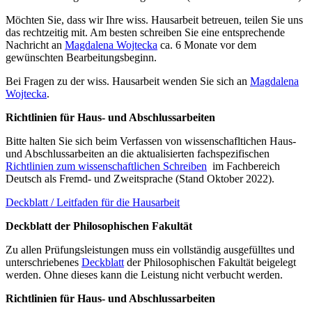
Möchten Sie, dass wir Ihre wiss. Hausarbeit betreuen, teilen Sie uns
das rechtzeitig mit. Am besten schreiben Sie eine entsprechende
Nachricht an
Magdalena Wojtecka
ca. 6 Monate vor dem
gewünschten Bearbeitungsbeginn.
Bei Fragen zu der wiss. Hausarbeit wenden Sie sich an
Magdalena
Wojtecka
.
Richtlinien für Haus- und Abschlussarbeiten
Bitte halten Sie sich beim Verfassen von wissenschafltichen Haus-
und Abschlussarbeiten an die aktualisierten fachspezifischen
Richtlinien zum wissenschaftlichen Schreiben
im Fachbereich
Deutsch als Fremd- und Zweitsprache (Stand Oktober 2022).
Deckblatt / Leitfaden für die Hausarbeit
Deckblatt der Philosophischen Fakultät
Zu allen Prüfungsleistungen muss ein vollständig ausgefülltes und
unterschriebenes
Deckblatt
der Philosophischen Fakultät beigelegt
werden. Ohne dieses kann die Leistung nicht verbucht werden.
Richtlinien für Haus- und Abschlussarbeiten