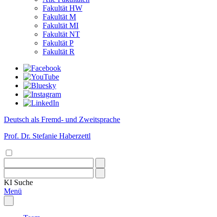
Fakultät HW
Fakultät M
Fakultät MI
Fakultät NT
Fakultät P
Fakultät R
Deutsch als Fremd- und Zweitsprache
Prof. Dr. Stefanie Haberzettl
KI
Suche
Menü