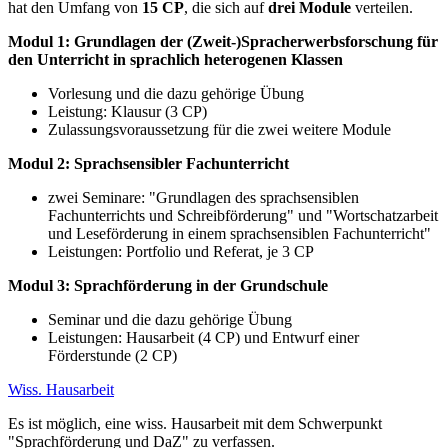
hat den Umfang von
15 CP
, die sich auf
drei Module
verteilen.
Modul 1: Grundlagen der (Zweit-)Spracherwerbsforschung für
den Unterricht in sprachlich heterogenen Klassen
Vorlesung und die dazu gehörige Übung
Leistung: Klausur (3 CP)
Zulassungsvoraussetzung für die zwei weitere Module
Modul 2: Sprachsensibler Fachunterricht
zwei Seminare: "Grundlagen des sprachsensiblen
Fachunterrichts und Schreibförderung" und "Wortschatzarbeit
und Leseförderung in einem sprachsensiblen Fachunterricht"
Leistungen: Portfolio und Referat, je 3 CP
Modul 3: Sprachförderung in der Grundschule
Seminar und die dazu gehörige Übung
Leistungen: Hausarbeit (4 CP) und Entwurf einer
Förderstunde (2 CP)
Wiss. Hausarbeit
Es ist möglich, eine wiss. Hausarbeit mit dem Schwerpunkt
"Sprachförderung und DaZ" zu verfassen.