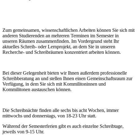
Zum gemeinsamen, wissenschaftlichen Arbeiten können Sie sich mit
anderen Studierenden an mehreren Terminen im Semester in
unseren Räumen zusammenfinden. Im Vordergrund steht Ihr
aktuelles Schreib- oder Lernprojekt, an dem Sie in unseren
Recherche- und Schreibräumen konzentriert arbeiten können.
Bei dieser Gelegenheit bieten wir Ihnen außerdem professionelle
Schreibberatung an und stellen Ihnen einen Gemeinschaftsraum zur
Verfügung, in dem Sie sich mit Kommilitoninnen und
Kommilitonen austauschen können.
Die Schreibnächte finden alle sechs bis acht Wochen, immer
mittwochs und donnerstags, von 18-23 Uhr statt.
Während der Semesterferien gibt es auch einzelne Schreibtage,
jeweils von 9-15 Uhr.