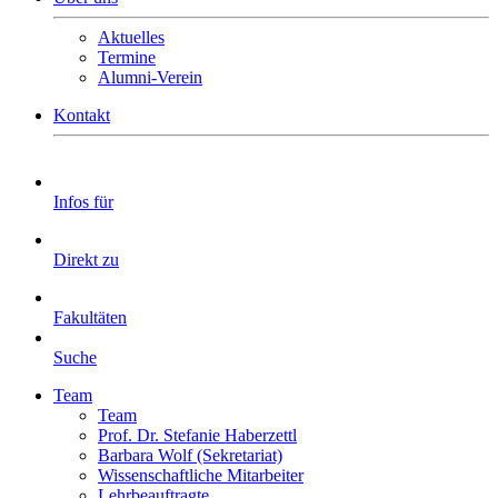
Aktuelles
Termine
Alumni-Verein
Kontakt
Infos für
Direkt zu
Fakultäten
Suche
Team
Team
Prof. Dr. Stefanie Haberzettl
Barbara Wolf (Sekretariat)
Wissenschaftliche Mitarbeiter
Lehrbeauftragte