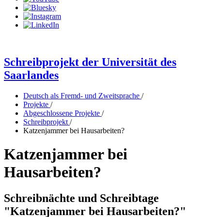
Schreibprojekt der Universität des
Saarlandes
Deutsch als Fremd- und Zweitsprache
/
Projekte
/
Abgeschlossene Projekte
/
Schreibprojekt
/
Katzenjammer bei Hausarbeiten?
Katzenjammer bei
Hausarbeiten?
Schreibnächte und Schreibtage
"Katzenjammer bei Hausarbeiten?"