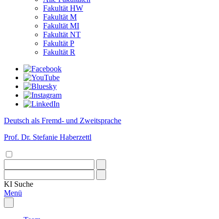
Fakultät HW
Fakultät M
Fakultät MI
Fakultät NT
Fakultät P
Fakultät R
Deutsch als Fremd- und Zweitsprache
Prof. Dr. Stefanie Haberzettl
KI
Suche
Menü