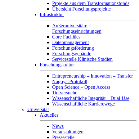
Projekte aus dem Transformationsfonds
Übersicht Forschungsprojekte
Infrastruktur
Außeruniversitäre
Forschungseinrichtungen
Core Facilities
Datenmanagement
Forschungsförderung
Forschungsgebäude
Servicestelle Klinische Studien
Forschungskultur
Entrepreneurship – Innovation – Transfer
Nagoya-Protokoll
Open Science – Open Access
Tierversuche
Wissenschaftliche Integrität – Dual-Use
Wissenschaftliche Karrierewege
Universität
Aktuelles
News
Veranstaltungen
Pressestelle