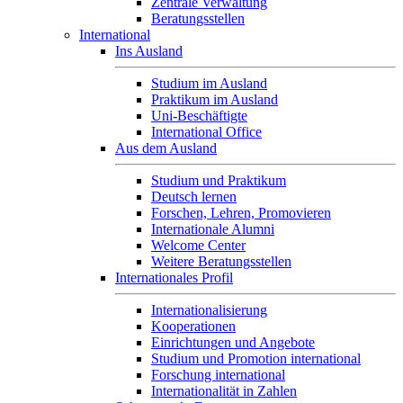
Zentrale Verwaltung
Beratungsstellen
International
Ins Ausland
Studium im Ausland
Praktikum im Ausland
Uni-Beschäftigte
International Office
Aus dem Ausland
Studium und Praktikum
Deutsch lernen
Forschen, Lehren, Promovieren
Internationale Alumni
Welcome Center
Weitere Beratungsstellen
Internationales Profil
Internationalisierung
Kooperationen
Einrichtungen und Angebote
Studium und Promotion international
Forschung international
Internationalität in Zahlen