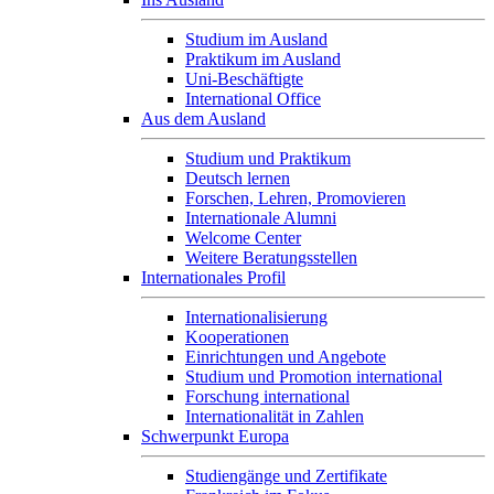
Studium im Ausland
Praktikum im Ausland
Uni-Beschäftigte
International Office
Aus dem Ausland
Studium und Praktikum
Deutsch lernen
Forschen, Lehren, Promovieren
Internationale Alumni
Welcome Center
Weitere Beratungsstellen
Internationales Profil
Internationalisierung
Kooperationen
Einrichtungen und Angebote
Studium und Promotion international
Forschung international
Internationalität in Zahlen
Schwerpunkt Europa
Studiengänge und Zertifikate