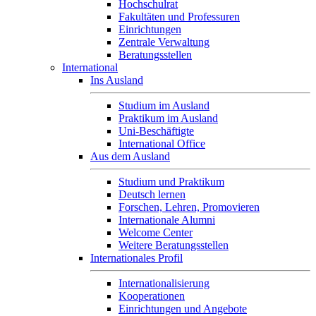
Hochschulrat
Fakultäten und Professuren
Einrichtungen
Zentrale Verwaltung
Beratungsstellen
International
Ins Ausland
Studium im Ausland
Praktikum im Ausland
Uni-Beschäftigte
International Office
Aus dem Ausland
Studium und Praktikum
Deutsch lernen
Forschen, Lehren, Promovieren
Internationale Alumni
Welcome Center
Weitere Beratungsstellen
Internationales Profil
Internationalisierung
Kooperationen
Einrichtungen und Angebote