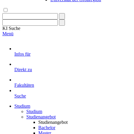
KI
Suche
Menü
Infos für
Direkt zu
Fakultäten
Suche
Studium
Studium
Studienangebot
Studienangebot
Bachelor
Master