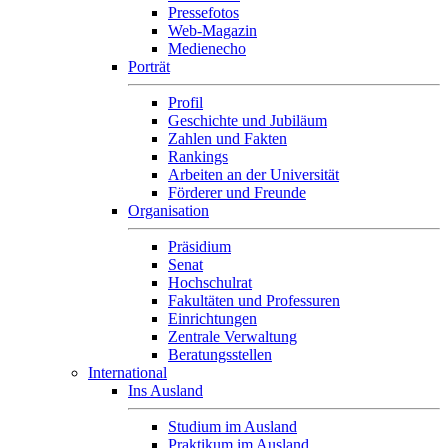
Pressefotos
Web-Magazin
Medienecho
Porträt
Profil
Geschichte und Jubiläum
Zahlen und Fakten
Rankings
Arbeiten an der Universität
Förderer und Freunde
Organisation
Präsidium
Senat
Hochschulrat
Fakultäten und Professuren
Einrichtungen
Zentrale Verwaltung
Beratungsstellen
International
Ins Ausland
Studium im Ausland
Praktikum im Ausland