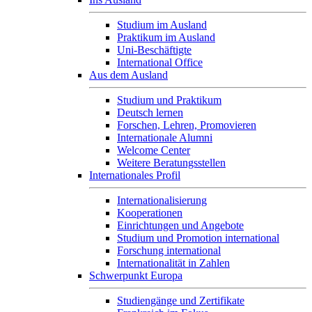
Studium im Ausland
Praktikum im Ausland
Uni-Beschäftigte
International Office
Aus dem Ausland
Studium und Praktikum
Deutsch lernen
Forschen, Lehren, Promovieren
Internationale Alumni
Welcome Center
Weitere Beratungsstellen
Internationales Profil
Internationalisierung
Kooperationen
Einrichtungen und Angebote
Studium und Promotion international
Forschung international
Internationalität in Zahlen
Schwerpunkt Europa
Studiengänge und Zertifikate