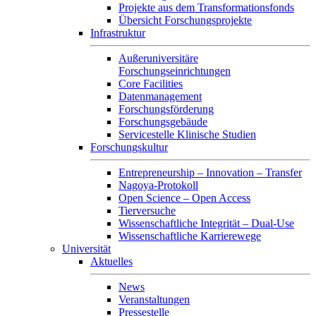
Projekte aus dem Transformationsfonds
Übersicht Forschungsprojekte
Infrastruktur
Außeruniversitäre
Forschungseinrichtungen
Core Facilities
Datenmanagement
Forschungsförderung
Forschungsgebäude
Servicestelle Klinische Studien
Forschungskultur
Entrepreneurship – Innovation – Transfer
Nagoya-Protokoll
Open Science – Open Access
Tierversuche
Wissenschaftliche Integrität – Dual-Use
Wissenschaftliche Karrierewege
Universität
Aktuelles
News
Veranstaltungen
Pressestelle