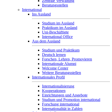
Zentrale Verwaltung
Beratungsstellen
International
Ins Ausland
Studium im Ausland
Praktikum im Ausland
Uni-Beschäftigte
International Office
Aus dem Ausland
Studium und Praktikum
Deutsch lernen
Forschen, Lehren, Promovieren
Internationale Alumni
Welcome Center
Weitere Beratungsstellen
Internationales Profil
Internationalisierung
Kooperationen
Einrichtungen und Angebote
Studium und Promotion international
Forschung international
Internationalität in Zahlen