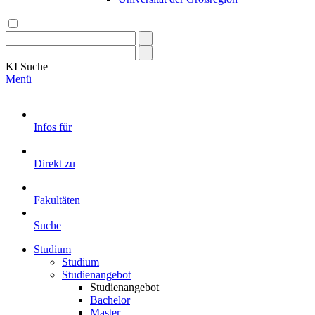
KI
Suche
Menü
Infos für
Direkt zu
Fakultäten
Suche
Studium
Studium
Studienangebot
Studienangebot
Bachelor
Master