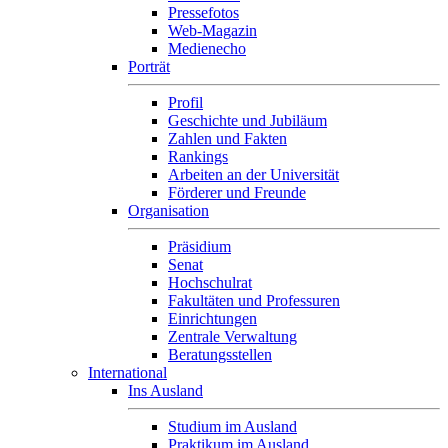
Pressefotos
Web-Magazin
Medienecho
Porträt
Profil
Geschichte und Jubiläum
Zahlen und Fakten
Rankings
Arbeiten an der Universität
Förderer und Freunde
Organisation
Präsidium
Senat
Hochschulrat
Fakultäten und Professuren
Einrichtungen
Zentrale Verwaltung
Beratungsstellen
International
Ins Ausland
Studium im Ausland
Praktikum im Ausland