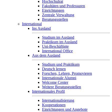
Hochschulrat
Fakultäten und Professuren
Einrichtungen
Zentrale Verwaltung
Beratungsstellen
International
Ins Ausland
Studium im Ausland
Praktikum im Ausland
Uni-Beschäftigte
International Office
Aus dem Ausland
Studium und Praktikum
Deutsch lernen
Forschen, Lehren, Promovieren
Internationale Alumni
Welcome Center
Weitere Beratungsstellen
Internationales Profil
Internationalisierung
Kooperationen
Einrichtungen und Angebote