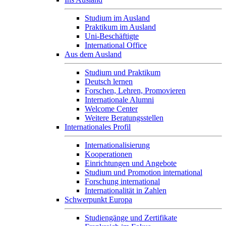
Studium im Ausland
Praktikum im Ausland
Uni-Beschäftigte
International Office
Aus dem Ausland
Studium und Praktikum
Deutsch lernen
Forschen, Lehren, Promovieren
Internationale Alumni
Welcome Center
Weitere Beratungsstellen
Internationales Profil
Internationalisierung
Kooperationen
Einrichtungen und Angebote
Studium und Promotion international
Forschung international
Internationalität in Zahlen
Schwerpunkt Europa
Studiengänge und Zertifikate