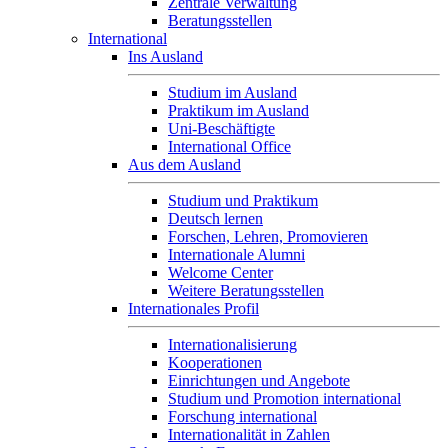
Zentrale Verwaltung
Beratungsstellen
International
Ins Ausland
Studium im Ausland
Praktikum im Ausland
Uni-Beschäftigte
International Office
Aus dem Ausland
Studium und Praktikum
Deutsch lernen
Forschen, Lehren, Promovieren
Internationale Alumni
Welcome Center
Weitere Beratungsstellen
Internationales Profil
Internationalisierung
Kooperationen
Einrichtungen und Angebote
Studium und Promotion international
Forschung international
Internationalität in Zahlen