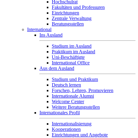
Hochschulrat
Fakultäten und Professuren
Einrichtungen
Zentrale Verwaltung
Beratungsstellen
International
Ins Ausland
Studium im Ausland
Praktikum im Ausland
Uni-Beschäftigte
International Office
Aus dem Ausland
Studium und Praktikum
Deutsch lernen
Forschen, Lehren, Promovieren
Internationale Alumni
Welcome Center
Weitere Beratungsstellen
Internationales Profil
Internationalisierung
Kooperationen
Einrichtungen und Angebote