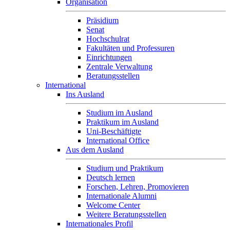
Organisation
Präsidium
Senat
Hochschulrat
Fakultäten und Professuren
Einrichtungen
Zentrale Verwaltung
Beratungsstellen
International
Ins Ausland
Studium im Ausland
Praktikum im Ausland
Uni-Beschäftigte
International Office
Aus dem Ausland
Studium und Praktikum
Deutsch lernen
Forschen, Lehren, Promovieren
Internationale Alumni
Welcome Center
Weitere Beratungsstellen
Internationales Profil