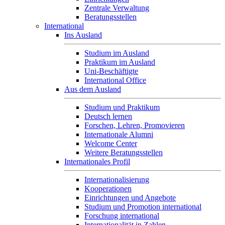
Zentrale Verwaltung
Beratungsstellen
International
Ins Ausland
Studium im Ausland
Praktikum im Ausland
Uni-Beschäftigte
International Office
Aus dem Ausland
Studium und Praktikum
Deutsch lernen
Forschen, Lehren, Promovieren
Internationale Alumni
Welcome Center
Weitere Beratungsstellen
Internationales Profil
Internationalisierung
Kooperationen
Einrichtungen und Angebote
Studium und Promotion international
Forschung international
Internationalität in Zahlen