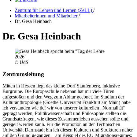
Zentrum für Lehren und Lernen (ZeLL)
/
Mitarbeiterinnen und Mitarbeiter
/
Dr. Gesa Heinbach
Dr. Gesa Heinbach
© UdS
Zentrumsleitung
Mitten in Hessen liegt das kleine Dorf Staufenberg, inklusive
Burgruine. Die Europaschule nebenan hat mir viele Türen
aufgestoßen und den Weg zum Abitur geebnet. Im Studium der
Kulturanthropologie (Goethe-Universität Frankfurt am Main) habe
ich verstanden wie tief wir von unserer kulturellen „Normalität“
geprägt werden, Politikwissenschaft und Philosophie stellten die
Grundsatzfragen, wie dieses Zusammenleben aussehen sollte und
geregelt werden kann. Für die Promotion an der Technischen
Universität Darmstadt bin ich diesen Kulturen und Strukturen näher
auf den Grund gegangen – am Beispiel des EU-Migrationsregimes: