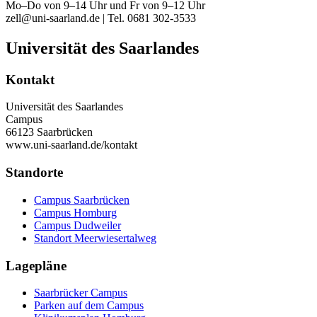
Mo–Do von 9–14 Uhr und Fr von 9–12 Uhr
zell@uni-saarland.de | Tel. 0681 302-3533
Universität des Saarlandes
Kontakt
Universität des Saarlandes
Campus
66123 Saarbrücken
www.uni-saarland.de/kontakt
Standorte
Campus Saarbrücken
Campus Homburg
Campus Dudweiler
Standort Meerwiesertalweg
Lagepläne
Saarbrücker Campus
Parken auf dem Campus