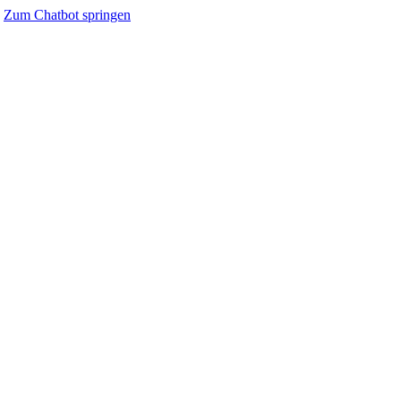
Zum Chatbot springen