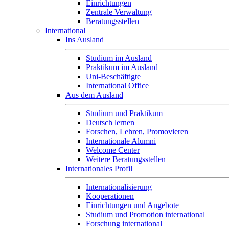
Einrichtungen
Zentrale Verwaltung
Beratungsstellen
International
Ins Ausland
Studium im Ausland
Praktikum im Ausland
Uni-Beschäftigte
International Office
Aus dem Ausland
Studium und Praktikum
Deutsch lernen
Forschen, Lehren, Promovieren
Internationale Alumni
Welcome Center
Weitere Beratungsstellen
Internationales Profil
Internationalisierung
Kooperationen
Einrichtungen und Angebote
Studium und Promotion international
Forschung international