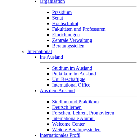
Organisation
Präsidium
Senat
Hochschulrat
Fakultäten und Professuren
Einrichtungen
Zentrale Verwaltung
Beratungsstellen
International
Ins Ausland
Studium im Ausland
Praktikum im Ausland
Uni-Beschäftigte
International Office
Aus dem Ausland
Studium und Praktikum
Deutsch lernen
Forschen, Lehren, Promovieren
Internationale Alumni
Welcome Center
Weitere Beratungsstellen
Internationales Profil