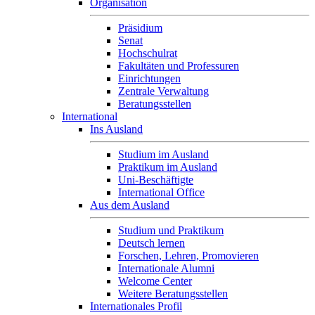
Organisation
Präsidium
Senat
Hochschulrat
Fakultäten und Professuren
Einrichtungen
Zentrale Verwaltung
Beratungsstellen
International
Ins Ausland
Studium im Ausland
Praktikum im Ausland
Uni-Beschäftigte
International Office
Aus dem Ausland
Studium und Praktikum
Deutsch lernen
Forschen, Lehren, Promovieren
Internationale Alumni
Welcome Center
Weitere Beratungsstellen
Internationales Profil