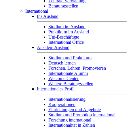
Zentrale Verwaltung
Beratungsstellen
International
Ins Ausland
Studium im Ausland
Praktikum im Ausland
Uni-Beschäftigte
International Office
Aus dem Ausland
Studium und Praktikum
Deutsch lernen
Forschen, Lehren, Promovieren
Internationale Alumni
Welcome Center
Weitere Beratungsstellen
Internationales Profil
Internationalisierung
Kooperationen
Einrichtungen und Angebote
Studium und Promotion international
Forschung international
Internationalität in Zahlen