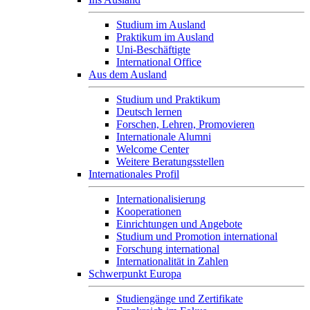
Studium im Ausland
Praktikum im Ausland
Uni-Beschäftigte
International Office
Aus dem Ausland
Studium und Praktikum
Deutsch lernen
Forschen, Lehren, Promovieren
Internationale Alumni
Welcome Center
Weitere Beratungsstellen
Internationales Profil
Internationalisierung
Kooperationen
Einrichtungen und Angebote
Studium und Promotion international
Forschung international
Internationalität in Zahlen
Schwerpunkt Europa
Studiengänge und Zertifikate