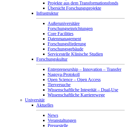
Projekte aus dem Transformationsfonds
Übersicht Forschungsprojekte
Infrastruktur
Außeruniversitäre
Forschungseinrichtungen
Core Facilities
Datenmanagement
Forschungsförderung
Forschungsgebäude
Servicestelle Klinische Studien
Forschungskultur
Entrepreneurship – Innovation – Transfer
Nagoya-Protokoll
Open Science – Open Access
Tierversuche
Wissenschaftliche Integrität – Dual-Use
Wissenschaftliche Karrierewege
Universität
Aktuelles
News
Veranstaltungen
Pressestelle