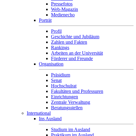
Pressefotos
Web-Magazin
Medienecho
Porträt
Profil
Geschichte und Jubiläum
Zahlen und Fakten
Rankings
Arbeiten an der Universität
Förderer und Freunde
Organisation
Präsidium
Senat
Hochschulrat
Fakultäten und Professuren
Einrichtungen
Zentrale Verwaltung
Beratungsstellen
International
Ins Ausland
Studium im Ausland
Praktikum im Ausland