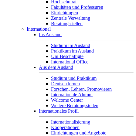
Hochschulrat
Fakultäten und Professuren
Einrichtungen
Zentrale Verwaltung
Beratungsstellen
International
Ins Ausland
Studium im Ausland
Praktikum im Ausland
Uni-Beschäftigte
International Office
Aus dem Ausland
Studium und Praktikum
Deutsch lernen
Forschen, Lehren, Promovieren
Internationale Alumni
Welcome Center
Weitere Beratungsstellen
Internationales Profil
Internationalisierung
Kooperationen
Einrichtungen und Angebote