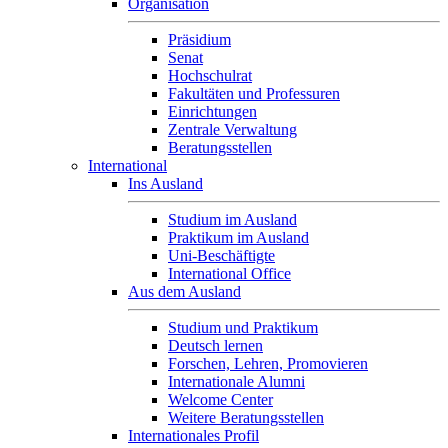
Organisation
Präsidium
Senat
Hochschulrat
Fakultäten und Professuren
Einrichtungen
Zentrale Verwaltung
Beratungsstellen
International
Ins Ausland
Studium im Ausland
Praktikum im Ausland
Uni-Beschäftigte
International Office
Aus dem Ausland
Studium und Praktikum
Deutsch lernen
Forschen, Lehren, Promovieren
Internationale Alumni
Welcome Center
Weitere Beratungsstellen
Internationales Profil