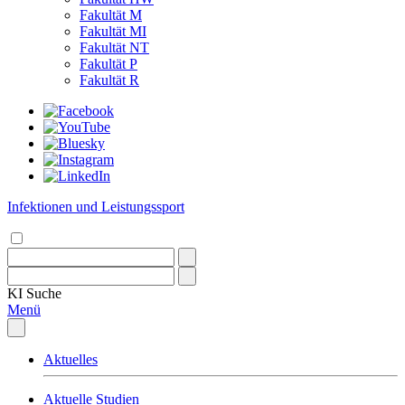
Fakultät M
Fakultät MI
Fakultät NT
Fakultät P
Fakultät R
Infektionen und Leistungssport
KI
Suche
Menü
Aktuelles
Aktuelle Studien