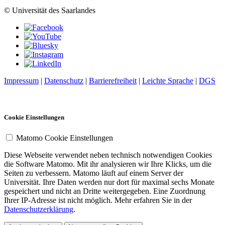
© Universität des Saarlandes
Impressum
|
Datenschutz
|
Barrierefreiheit
|
Leichte Sprache
|
DGS
Cookie Einstellungen
Matomo Cookie Einstellungen
Diese Webseite verwendet neben technisch notwendigen Cookies
die Software Matomo. Mit ihr analysieren wir Ihre Klicks, um die
Seiten zu verbessern. Matomo läuft auf einem Server der
Universität. Ihre Daten werden nur dort für maximal sechs Monate
gespeichert und nicht an Dritte weitergegeben. Eine Zuordnung
Ihrer IP-Adresse ist nicht möglich. Mehr erfahren Sie in der
Datenschutzerklärung
.