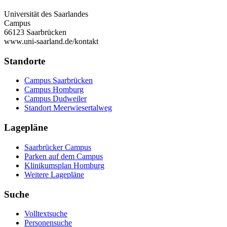
Universität des Saarlandes
Campus
66123 Saarbrücken
www.uni-saarland.de/kontakt
Standorte
Campus Saarbrücken
Campus Homburg
Campus Dudweiler
Standort Meerwiesertalweg
Lagepläne
Saarbrücker Campus
Parken auf dem Campus
Klinikumsplan Homburg
Weitere Lagepläne
Suche
Volltextsuche
Personensuche