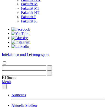
Fakultät M
Fakultät MI
Fakultät NT
Fakultät P
Fakultät R
Infektionen und Leistungssport
KI
Suche
Menü
Aktuelles
Aktuelle Studien