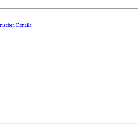
anischen Konzils