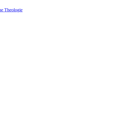
he Theologie