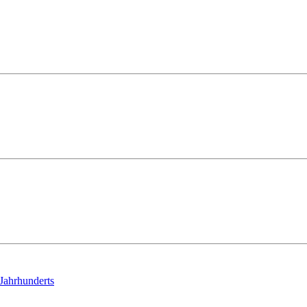
 Jahrhunderts