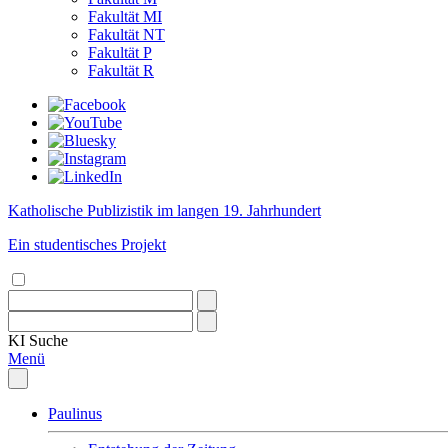
Fakultät MI
Fakultät NT
Fakultät P
Fakultät R
Katholische Publizistik im langen 19. Jahrhundert
Ein studentisches Projekt
KI
Suche
Menü
Paulinus