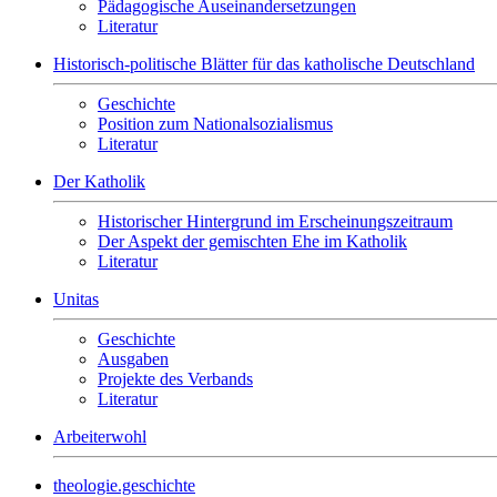
Pädagogische Auseinandersetzungen
Literatur
Historisch-politische Blätter für das katholische Deutschland
Geschichte
Position zum Nationalsozialismus
Literatur
Der Katholik
Historischer Hintergrund im Erscheinungszeitraum
Der Aspekt der gemischten Ehe im Katholik
Literatur
Unitas
Geschichte
Ausgaben
Projekte des Verbands
Literatur
Arbeiterwohl
theologie.geschichte