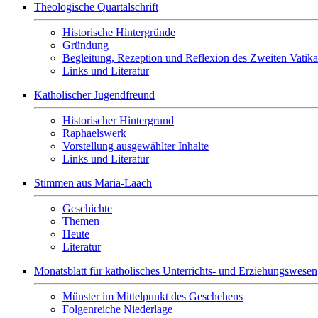
Theologische Quartalschrift
Historische Hintergründe
Gründung
Begleitung, Rezeption und Reflexion des Zweiten Vatik
Links und Literatur
Katholischer Jugendfreund
Historischer Hintergrund
Raphaelswerk
Vorstellung ausgewählter Inhalte
Links und Literatur
Stimmen aus Maria-Laach
Geschichte
Themen
Heute
Literatur
Monatsblatt für katholisches Unterrichts- und Erziehungswesen
Münster im Mittelpunkt des Geschehens
Folgenreiche Niederlage