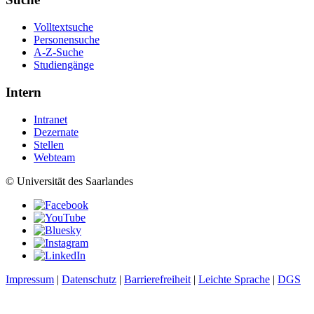
Volltextsuche
Personensuche
A-Z-Suche
Studiengänge
Intern
Intranet
Dezernate
Stellen
Webteam
© Universität des Saarlandes
Impressum
|
Datenschutz
|
Barrierefreiheit
|
Leichte Sprache
|
DGS