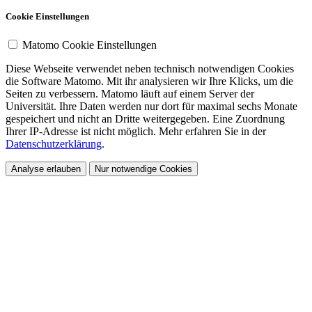
Cookie Einstellungen
Matomo Cookie Einstellungen
Diese Webseite verwendet neben technisch notwendigen Cookies
die Software Matomo. Mit ihr analysieren wir Ihre Klicks, um die
Seiten zu verbessern. Matomo läuft auf einem Server der
Universität. Ihre Daten werden nur dort für maximal sechs Monate
gespeichert und nicht an Dritte weitergegeben. Eine Zuordnung
Ihrer IP-Adresse ist nicht möglich. Mehr erfahren Sie in der
Datenschutzerklärung
.
Analyse erlauben
Nur notwendige Cookies