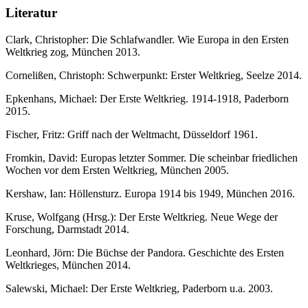
Literatur
Clark, Christopher: Die Schlafwandler. Wie Europa in den Ersten
Weltkrieg zog, München 2013.
Cornelißen, Christoph: Schwerpunkt: Erster Weltkrieg, Seelze 2014.
Epkenhans, Michael: Der Erste Weltkrieg. 1914-1918, Paderborn
2015.
Fischer, Fritz: Griff nach der Weltmacht, Düsseldorf 1961.
Fromkin, David: Europas letzter Sommer. Die scheinbar friedlichen
Wochen vor dem Ersten Weltkrieg, München 2005.
Kershaw, Ian: Höllensturz. Europa 1914 bis 1949, München 2016.
Kruse, Wolfgang (Hrsg.): Der Erste Weltkrieg. Neue Wege der
Forschung, Darmstadt 2014.
Leonhard, Jörn: Die Büchse der Pandora. Geschichte des Ersten
Weltkrieges, München 2014.
Salewski, Michael: Der Erste Weltkrieg, Paderborn u.a. 2003.